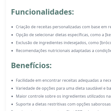
Funcionalidades:
Criação de receitas personalizadas com base em re
Opção de selecionar dietas específicas, como a [ke
Exclusão de ingredientes indesejados, como [bróco
Recomendações nutricionais adaptadas a condiçõe
Benefícios:
Facilidade em encontrar receitas adequadas a nec
Variedade de opções para uma dieta saudável e b
Maior controle sobre os ingredientes utilizados na
Suporte a dietas restritivas com opções saborosas 