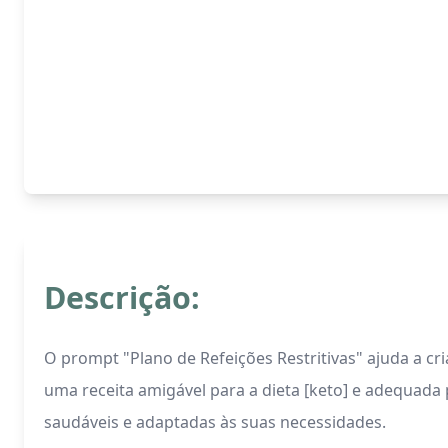
Descrição:
O prompt "Plano de Refeições Restritivas" ajuda a cri
uma receita amigável para a dieta [keto] e adequada p
saudáveis e adaptadas às suas necessidades.