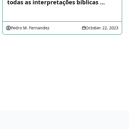
todas as interpretações bíblicas …
Pedro M. Fernandez
October 22, 2023