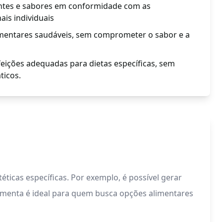
entes e sabores em conformidade com as
ais individuais
limentares saudáveis, sem comprometer o sabor e a
refeições adequadas para dietas específicas, sem
ticos.
éticas específicas. Por exemplo, é possível gerar
erramenta é ideal para quem busca opções alimentares