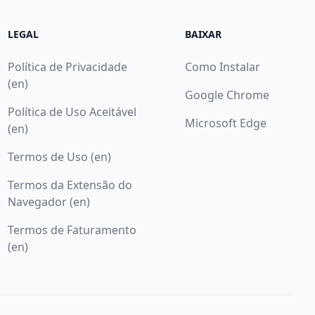
LEGAL
BAIXAR
Política de Privacidade
Como Instalar
(en)
Google Chrome
Política de Uso Aceitável
Microsoft Edge
(en)
Termos de Uso (en)
Termos da Extensão do
Navegador (en)
Termos de Faturamento
(en)