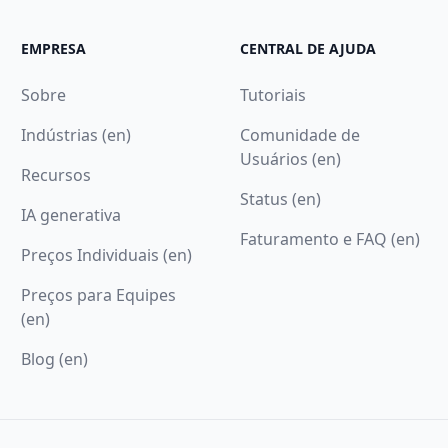
EMPRESA
CENTRAL DE AJUDA
Sobre
Tutoriais
Indústrias (en)
Comunidade de
Usuários (en)
Recursos
Status (en)
IA generativa
Faturamento e FAQ (en)
Preços Individuais (en)
Preços para Equipes
(en)
Blog (en)