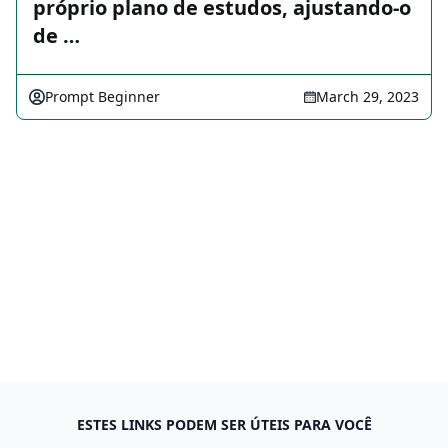
próprio plano de estudos, ajustando-o
de …
Prompt Beginner
March 29, 2023
ESTES LINKS PODEM SER ÚTEIS PARA VOCÊ