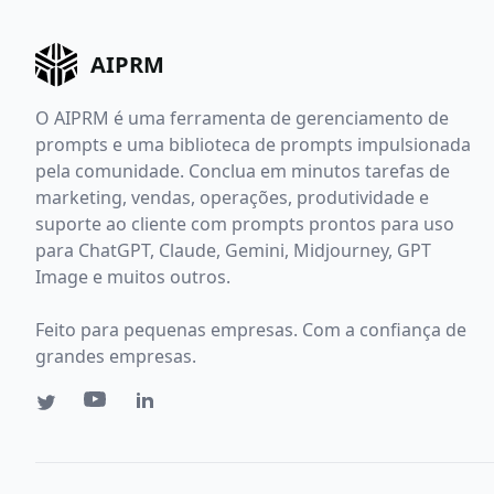
AIPRM
O AIPRM é uma ferramenta de gerenciamento de
prompts e uma biblioteca de prompts impulsionada
pela comunidade. Conclua em minutos tarefas de
marketing, vendas, operações, produtividade e
suporte ao cliente com prompts prontos para uso
para ChatGPT, Claude, Gemini, Midjourney, GPT
Image e muitos outros.
Feito para pequenas empresas. Com a confiança de
grandes empresas.