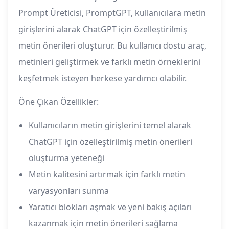
Prompt Üreticisi, PromptGPT, kullanıcılara metin
girişlerini alarak ChatGPT için özelleştirilmiş
metin önerileri oluşturur. Bu kullanıcı dostu araç,
metinleri geliştirmek ve farklı metin örneklerini
keşfetmek isteyen herkese yardımcı olabilir.
Öne Çıkan Özellikler:
Kullanıcıların metin girişlerini temel alarak
ChatGPT için özelleştirilmiş metin önerileri
oluşturma yeteneği
Metin kalitesini artırmak için farklı metin
varyasyonları sunma
Yaratıcı blokları aşmak ve yeni bakış açıları
kazanmak için metin önerileri sağlama