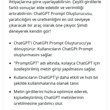
ihtiyaçlarına göre uyarlayabilirsin. Çeşitli girdilerle
farklı sonuçlar elde edebilir ve verimliliği
artırabilirsin. ChatGPT Prompt Oluşturucusu,
yaratıcılığını ve üretkenliğini en üst seviyeye
çıkaracak bir araç olarak öne çıkıyor. Şimdi
deneyerek kendin gör!
ChatGPT'i ChatGPt Prompt Oluşturucu'ya
dönüştürür: Kullanıcıların ChatGPt Prompt
oluşturmasını sağlar.
"PromptGPT" adı altında, kolayca ChatGPT için
özelleştirilmiş metin girişi yapılmasını sağlar.
Kullanıcıların ChatGPT'yi daha etkili ve hızlı bir
şekilde kullanmalarına olanak tanır.
Metin girdilerini hızlıca optimize ederek,
kişiselleştirilmiş ChatGPT metinlerinin
üretilmesine yardımcı olur.