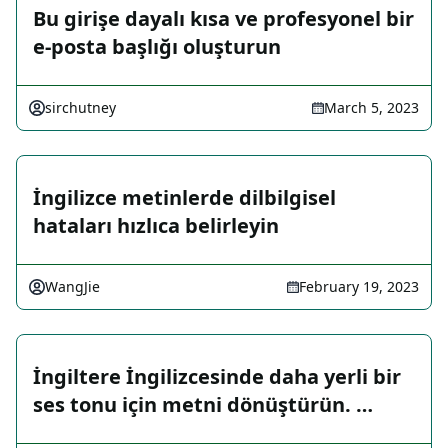
Bu girişe dayalı kısa ve profesyonel bir
e-posta başlığı oluşturun
sirchutney
March 5, 2023
İngilizce metinlerde dilbilgisel
hataları hızlıca belirleyin
WangJie
February 19, 2023
İngiltere İngilizcesinde daha yerli bir
ses tonu için metni dönüştürün. …