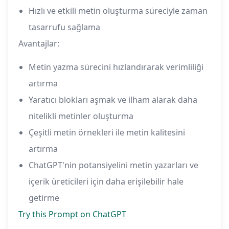
Hızlı ve etkili metin oluşturma süreciyle zaman
tasarrufu sağlama
Avantajlar:
Metin yazma sürecini hızlandırarak verimliliği
artırma
Yaratıcı blokları aşmak ve ilham alarak daha
nitelikli metinler oluşturma
Çeşitli metin örnekleri ile metin kalitesini
artırma
ChatGPT'nin potansiyelini metin yazarları ve
içerik üreticileri için daha erişilebilir hale
getirme
Try this Prompt on ChatGPT