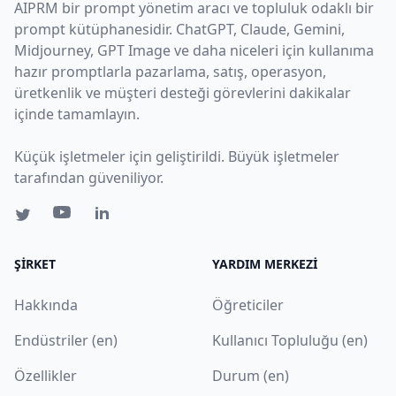
AIPRM bir prompt yönetim aracı ve topluluk odaklı bir
prompt kütüphanesidir. ChatGPT, Claude, Gemini,
Midjourney, GPT Image ve daha niceleri için kullanıma
hazır promptlarla pazarlama, satış, operasyon,
üretkenlik ve müşteri desteği görevlerini dakikalar
içinde tamamlayın.
Küçük işletmeler için geliştirildi. Büyük işletmeler
tarafından güveniliyor.
ŞIRKET
YARDIM MERKEZI
Hakkında
Öğreticiler
Endüstriler (en)
Kullanıcı Topluluğu (en)
Özellikler
Durum (en)