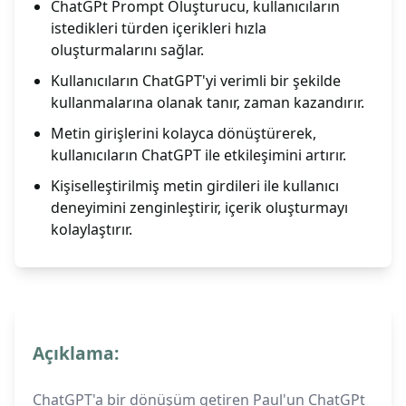
ChatGPt Prompt Oluşturucu, kullanıcıların
istedikleri türden içerikleri hızla
oluşturmalarını sağlar.
Kullanıcıların ChatGPT'yi verimli bir şekilde
kullanmalarına olanak tanır, zaman kazandırır.
Metin girişlerini kolayca dönüştürerek,
kullanıcıların ChatGPT ile etkileşimini artırır.
Kişiselleştirilmiş metin girdileri ile kullanıcı
deneyimini zenginleştirir, içerik oluşturmayı
kolaylaştırır.
Açıklama:
ChatGPT'a bir dönüşüm getiren Paul'un ChatGPt