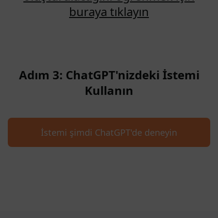
buraya tıklayın
Adım 3: ChatGPT'nizdeki İstemi
Kullanın
İstemi şimdi ChatGPT'de deneyin