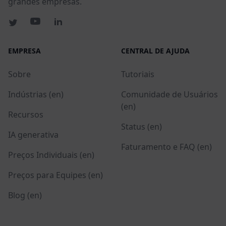
grandes empresas.
EMPRESA
CENTRAL DE AJUDA
Sobre
Tutoriais
Indústrias (en)
Comunidade de Usuários
(en)
Recursos
Status (en)
IA generativa
Faturamento e FAQ (en)
Preços Individuais (en)
Preços para Equipes (en)
Blog (en)