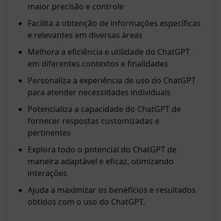
maior precisão e controle
Facilita a obtenção de informações específicas
e relevantes em diversas áreas
Melhora a eficiência e utilidade do ChatGPT
em diferentes contextos e finalidades
Personaliza a experiência de uso do ChatGPT
para atender necessidades individuais
Potencializa a capacidade do ChatGPT de
fornecer respostas customizadas e
pertinentes
Explora todo o potencial do ChatGPT de
maneira adaptável e eficaz, otimizando
interações
Ajuda a maximizar os benefícios e resultados
obtidos com o uso do ChatGPT.