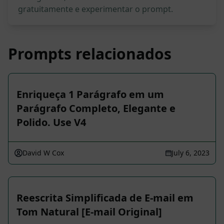
gratuitamente e experimentar o prompt.
Prompts relacionados
Enriqueça 1 Parágrafo em um
Parágrafo Completo, Elegante e
Polido. Use V4
David W Cox
July 6, 2023
Reescrita Simplificada de E-mail em
Tom Natural [E-mail Original]