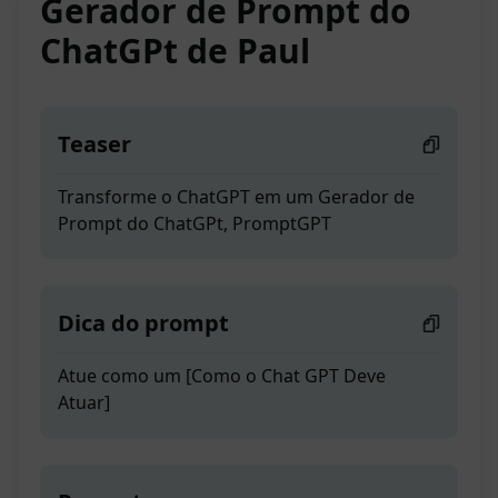
Gerador de Prompt do
ChatGPt de Paul
Teaser
Transforme o ChatGPT em um Gerador de
Prompt do ChatGPt, PromptGPT
Dica do prompt
Atue como um [Como o Chat GPT Deve
Atuar]