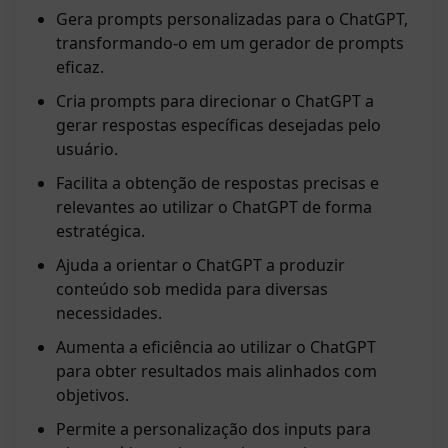
Gera prompts personalizadas para o ChatGPT,
transformando-o em um gerador de prompts
eficaz.
Cria prompts para direcionar o ChatGPT a
gerar respostas específicas desejadas pelo
usuário.
Facilita a obtenção de respostas precisas e
relevantes ao utilizar o ChatGPT de forma
estratégica.
Ajuda a orientar o ChatGPT a produzir
conteúdo sob medida para diversas
necessidades.
Aumenta a eficiência ao utilizar o ChatGPT
para obter resultados mais alinhados com
objetivos.
Permite a personalização dos inputs para