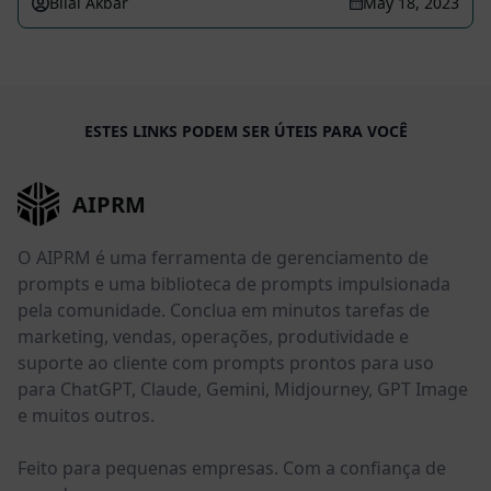
Bilal Akbar
May 18, 2023
ESTES LINKS PODEM SER ÚTEIS PARA VOCÊ
AIPRM
O AIPRM é uma ferramenta de gerenciamento de
prompts e uma biblioteca de prompts impulsionada
pela comunidade. Conclua em minutos tarefas de
marketing, vendas, operações, produtividade e
suporte ao cliente com prompts prontos para uso
para ChatGPT, Claude, Gemini, Midjourney, GPT Image
e muitos outros.
Feito para pequenas empresas. Com a confiança de