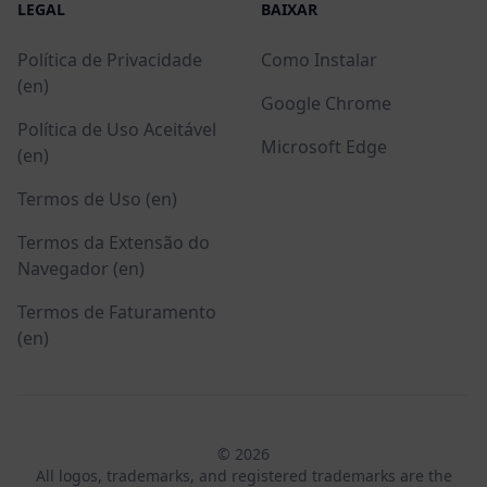
LEGAL
BAIXAR
Política de Privacidade
Como Instalar
(en)
Google Chrome
Política de Uso Aceitável
Microsoft Edge
(en)
Termos de Uso (en)
Termos da Extensão do
Navegador (en)
Termos de Faturamento
(en)
© 2026
All logos, trademarks, and registered trademarks are the