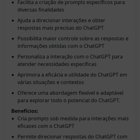
Facilita a criação de prompts específicos para
diversas finalidades
Ajuda a direcionar interações e obter
respostas mais precisas do ChatGPT
Possibilita maior controle sobre as respostas e
informações obtidas com o ChatGPT
Personaliza a interação com o ChatGPT para
atender necessidades específicas
Aprimora a eficácia e utilidade do ChatGPT em
várias situações e contextos
Oferece uma abordagem flexível e adaptável
para explorar todo o potencial do ChatGPT.
Benefícios:
Cria prompts sob medida para interações mais
eficazes com o ChatGPT
Permite direcionar respostas do ChatGPT com