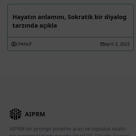
Hayatın anlamını, Sokratik bir diyalog
tarzında açıkla
CPANLP
April 2, 2023
AIPRM
AIPRM bir prompt yönetim aracı ve topluluk odaklı