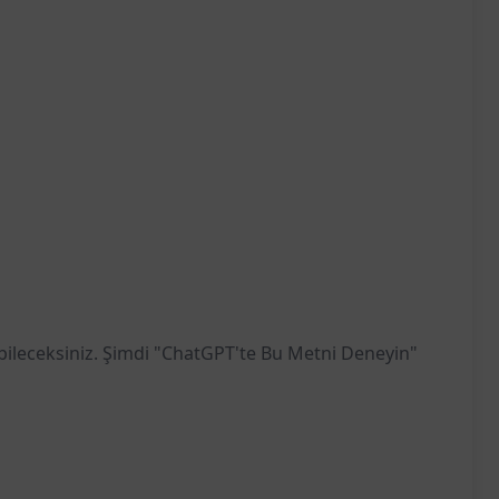
rabileceksiniz. Şimdi "ChatGPT'te Bu Metni Deneyin"