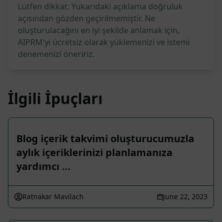
Lütfen dikkat: Yukarıdaki açıklama doğruluk
açısından gözden geçirilmemiştir. Ne
oluşturulacağını en iyi şekilde anlamak için,
AIPRM'yi ücretsiz olarak yüklemenizi ve istemi
denemenizi öneririz.
İlgili İpuçları
Blog içerik takvimi oluşturucumuzla
aylık içeriklerinizi planlamanıza
yardımcı …
Ratnakar Mavilach
June 22, 2023