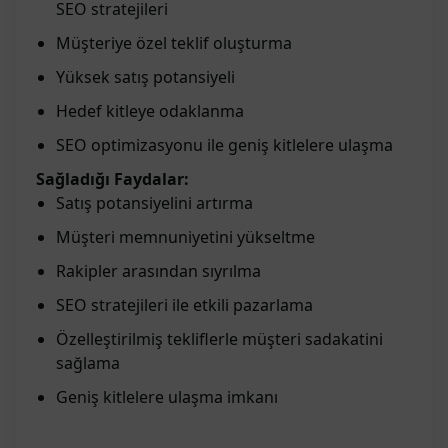
SEO stratejileri
Müşteriye özel teklif oluşturma
Yüksek satış potansiyeli
Hedef kitleye odaklanma
SEO optimizasyonu ile geniş kitlelere ulaşma
Sağladığı Faydalar:
Satış potansiyelini artırma
Müşteri memnuniyetini yükseltme
Rakipler arasından sıyrılma
SEO stratejileri ile etkili pazarlama
Özelleştirilmiş tekliflerle müşteri sadakatini
sağlama
Geniş kitlelere ulaşma imkanı