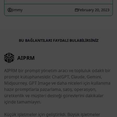
Jimmy
February 20, 2023
BU BAĞLANTILARI FAYDALI BULABILIRSINIZ
AIPRM
AIPRM bir prompt yönetim aracı ve topluluk odaklı bir
prompt kütüphanesidir. ChatGPT, Claude, Gemini,
Midjourney, GPT Image ve daha niceleri için kullanıma
hazır promptlarla pazarlama, satış, operasyon,
üretkenlik ve müşteri desteği görevlerini dakikalar
içinde tamamlayın.
Küçük işletmeler için geliştirildi. Büyük işletmeler