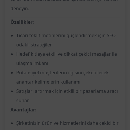
deneyin.
Özellikler:
Ticari teklif metinlerini güçlendirmek için SEO
odaklı stratejiler
Hedef kitleye etkili ve dikkat çekici mesajlar ile
ulaşma imkanı
Potansiyel müşterilerin ilgisini çekebilecek
anahtar kelimelerin kullanımı
Satışları artırmak için etkili bir pazarlama aracı
sunar
Avantajlar:
Şirketinizin ürün ve hizmetlerini daha çekici bir