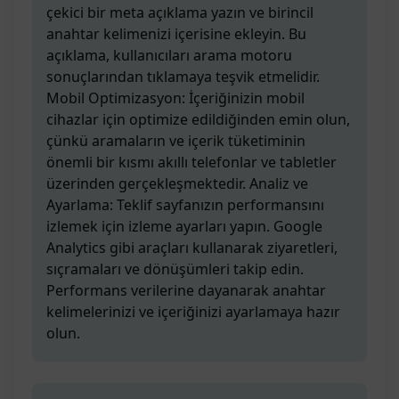
çekici bir meta açıklama yazın ve birincil
anahtar kelimenizi içerisine ekleyin. Bu
açıklama, kullanıcıları arama motoru
sonuçlarından tıklamaya teşvik etmelidir.
Mobil Optimizasyon: İçeriğinizin mobil
cihazlar için optimize edildiğinden emin olun,
çünkü aramaların ve içerik tüketiminin
önemli bir kısmı akıllı telefonlar ve tabletler
üzerinden gerçekleşmektedir. Analiz ve
Ayarlama: Teklif sayfanızın performansını
izlemek için izleme ayarları yapın. Google
Analytics gibi araçları kullanarak ziyaretleri,
sıçramaları ve dönüşümleri takip edin.
Performans verilerine dayanarak anahtar
kelimelerinizi ve içeriğinizi ayarlamaya hazır
olun.