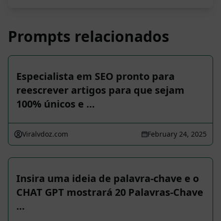
Prompts relacionados
Especialista em SEO pronto para
reescrever artigos para que sejam
100% únicos e …
Viralvdoz.com
February 24, 2025
Insira uma ideia de palavra-chave e o
CHAT GPT mostrará 20 Palavras-Chave
…