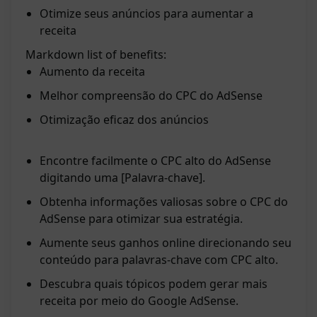
Otimize seus anúncios para aumentar a
receita
Markdown list of benefits:
Aumento da receita
Melhor compreensão do CPC do AdSense
Otimização eficaz dos anúncios
Encontre facilmente o CPC alto do AdSense
digitando uma [Palavra-chave].
Obtenha informações valiosas sobre o CPC do
AdSense para otimizar sua estratégia.
Aumente seus ganhos online direcionando seu
conteúdo para palavras-chave com CPC alto.
Descubra quais tópicos podem gerar mais
receita por meio do Google AdSense.