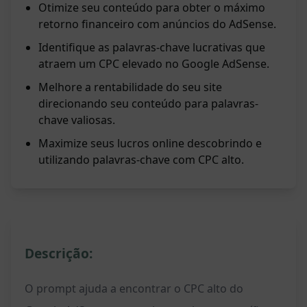
Otimize seu conteúdo para obter o máximo
retorno financeiro com anúncios do AdSense.
Identifique as palavras-chave lucrativas que
atraem um CPC elevado no Google AdSense.
Melhore a rentabilidade do seu site
direcionando seu conteúdo para palavras-
chave valiosas.
Maximize seus lucros online descobrindo e
utilizando palavras-chave com CPC alto.
Descrição:
O prompt ajuda a encontrar o CPC alto do