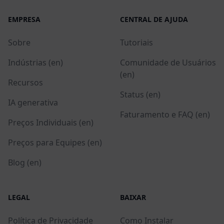
EMPRESA
CENTRAL DE AJUDA
Sobre
Tutoriais
Indústrias (en)
Comunidade de Usuários
(en)
Recursos
Status (en)
IA generativa
Faturamento e FAQ (en)
Preços Individuais (en)
Preços para Equipes (en)
Blog (en)
LEGAL
BAIXAR
Política de Privacidade
Como Instalar