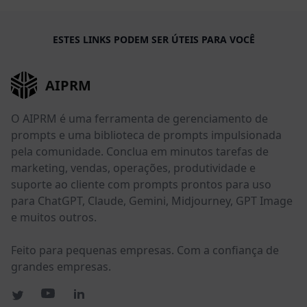
ESTES LINKS PODEM SER ÚTEIS PARA VOCÊ
AIPRM
O AIPRM é uma ferramenta de gerenciamento de
prompts e uma biblioteca de prompts impulsionada
pela comunidade. Conclua em minutos tarefas de
marketing, vendas, operações, produtividade e
suporte ao cliente com prompts prontos para uso
para ChatGPT, Claude, Gemini, Midjourney, GPT Image
e muitos outros.
Feito para pequenas empresas. Com a confiança de
grandes empresas.