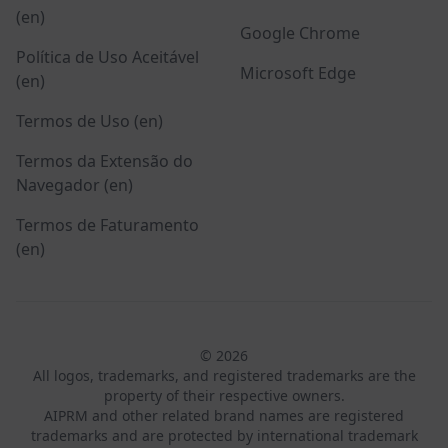
(en)
Google Chrome
Política de Uso Aceitável
Microsoft Edge
(en)
Termos de Uso (en)
Termos da Extensão do
Navegador (en)
Termos de Faturamento
(en)
© 2026
All logos, trademarks, and registered trademarks are the
property of their respective owners.
AIPRM and other related brand names are registered
trademarks and are protected by international trademark