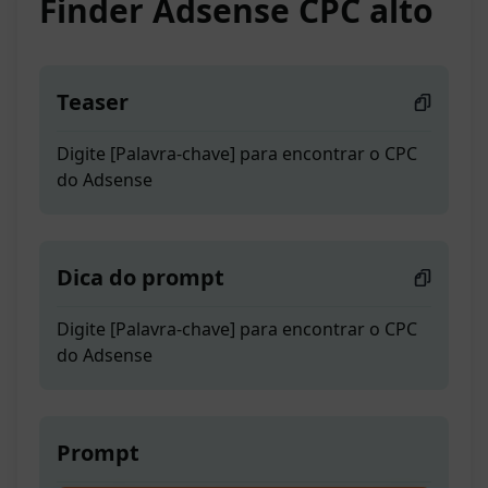
Finder Adsense CPC alto
Teaser
Digite [Palavra-chave] para encontrar o CPC
do Adsense
Dica do prompt
Digite [Palavra-chave] para encontrar o CPC
do Adsense
Prompt