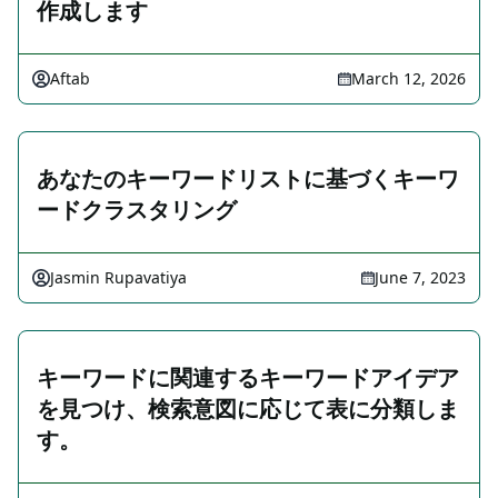
作成します
Aftab
March 12, 2026
あなたのキーワードリストに基づくキーワ
ードクラスタリング
Jasmin Rupavatiya
June 7, 2023
キーワードに関連するキーワードアイデア
を見つけ、検索意図に応じて表に分類しま
す。