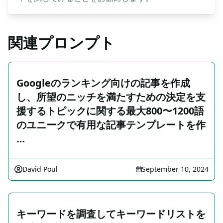
関連プロンプト
Googleのランキング向けの記事を作成
し、所望のニッチを満たすための決定を支
援するトピックに関する最大800〜1200語
のユニークで有用な記事テンプレートを作
…
David Poul
September 10, 2024
キーワードを調査してキーワードリストを