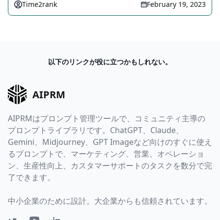
Time2rank
February 19, 2023
以下のリンクが役に立つかもしれない。
AIPRM
AIPRMはプロンプト管理ツールで、コミュニティ主導の
プロンプトライブラリです。ChatGPT、Claude、
Gemini、Midjourney、GPT Imageなど向けのすぐに使え
るプロンプトで、マーケティング、営業、オペレーショ
ン、生産性向上、カスタマーサポートのタスクを数分で完
了できます。
中小企業のために設計。大企業からも信頼されています。