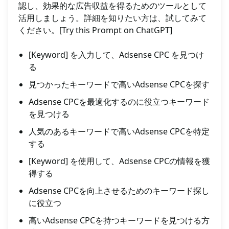
認し、効果的な広告収益を得るためのツールとして
活用しましょう。詳細を知りたい方は、試してみて
ください。[Try this Prompt on ChatGPT]
[Keyword] を入力して、Adsense CPC を見つけ
る
見つかったキーワードで高いAdsense CPCを探す
Adsense CPCを最適化するのに役立つキーワード
を見つける
人気のあるキーワードで高いAdsense CPCを特定
する
[Keyword] を使用して、Adsense CPCの情報を獲
得する
Adsense CPCを向上させるためのキーワード探し
に役立つ
高いAdsense CPCを持つキーワードを見つける方