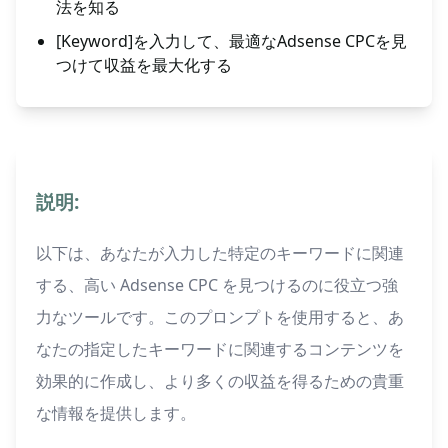
法を知る
[Keyword]を入力して、最適なAdsense CPCを見
つけて収益を最大化する
説明:
以下は、あなたが入力した特定のキーワードに関連
する、高い Adsense CPC を見つけるのに役立つ強
力なツールです。このプロンプトを使用すると、あ
なたの指定したキーワードに関連するコンテンツを
効果的に作成し、より多くの収益を得るための貴重
な情報を提供します。