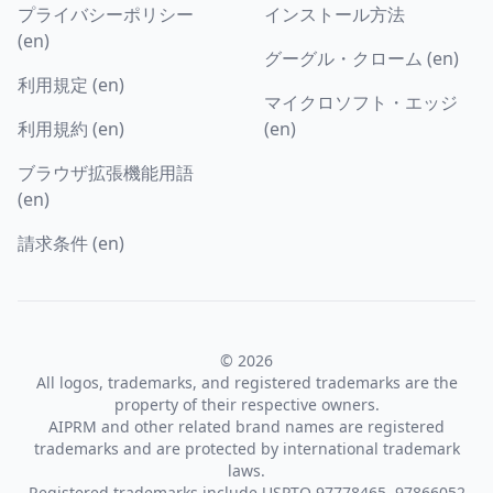
プライバシーポリシー
インストール方法
(en)
グーグル・クローム (en)
利用規定 (en)
マイクロソフト・エッジ
利用規約 (en)
(en)
ブラウザ拡張機能用語
(en)
請求条件 (en)
© 2026
All logos, trademarks, and registered trademarks are the
property of their respective owners.
AIPRM and other related brand names are registered
trademarks and are protected by international trademark
laws.
Registered trademarks include USPTO 97778465, 97866052