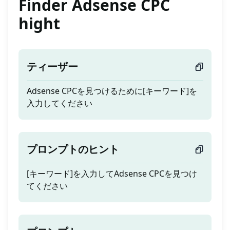
Finder Adsense CPC
hight
ティーザー
Adsense CPCを見つけるために[キーワード]を
入力してください
プロンプトのヒント
[キーワード]を入力してAdsense CPCを見つけ
てください