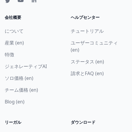
会社概要
ヘルプセンター
について
チュートリアル
産業 (en)
ユーザーコミュニティ
(en)
特徴
ステータス (en)
ジェネレーティブAI
請求とFAQ (en)
ソロ価格 (en)
チーム価格 (en)
Blog (en)
リーガル
ダウンロード