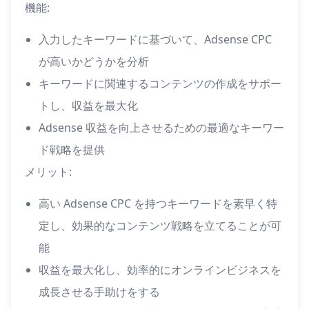
機能:
入力したキーワードに基づいて、Adsense CPC
が高いかどうかを分析
キーワードに関連するコンテンツの作成をサポー
トし、収益を最大化
Adsense 収益を向上させるための最適なキーワー
ド戦略を提供
メリット:
高い Adsense CPC を持つキーワードを素早く特
定し、効果的なコンテンツ戦略を立てることが可
能
収益を最大化し、効率的にオンラインビジネスを
成長させる手助けをする