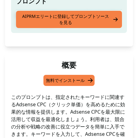
プロンプト
Adsense CPCを見つけるために[キーワード]を
AIPRMエリートに登録してプロンプトソース
を見る
入力してください
概要
無料でインストール
このプロンプトは、指定されたキーワードに関連す
るAdsense CPC（クリック単価）を高めるために効
果的な情報を提供します。Adsense CPCを最大限に
活用して収益を最適化しましょう。利用者は、競合
の分析や戦略の改善に役立つデータを簡単に入手で
きます。キーワードを入力して、Adsense CPCを確