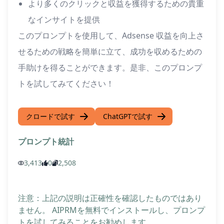
より多くのクリックと収益を獲得するための貴重
なインサイトを提供
このプロンプトを使用して、Adsense 収益を向上さ
せるための戦略を簡単に立て、成功を収めるための
手助けを得ることができます。是非、このプロンプ
トを試してみてください！
クロードで試す
ChatGPTで試す
プロンプト統計
3,413
0
2,508
注意：上記の説明は正確性を確認したものではあり
ません。 AIPRMを無料でインストールし、プロンプ
トを試してみることをお勧めします。