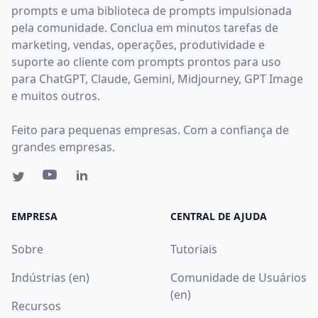
prompts e uma biblioteca de prompts impulsionada
pela comunidade. Conclua em minutos tarefas de
marketing, vendas, operações, produtividade e
suporte ao cliente com prompts prontos para uso
para ChatGPT, Claude, Gemini, Midjourney, GPT Image
e muitos outros.
Feito para pequenas empresas. Com a confiança de
grandes empresas.
EMPRESA
CENTRAL DE AJUDA
Sobre
Tutoriais
Indústrias (en)
Comunidade de Usuários
(en)
Recursos