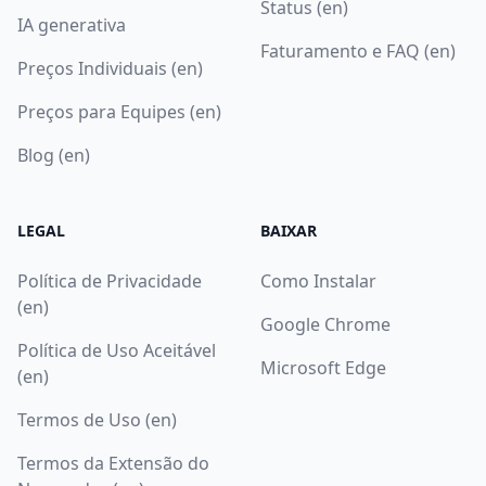
Status (en)
IA generativa
Faturamento e FAQ (en)
Preços Individuais (en)
Preços para Equipes (en)
Blog (en)
LEGAL
BAIXAR
Política de Privacidade
Como Instalar
(en)
Google Chrome
Política de Uso Aceitável
Microsoft Edge
(en)
Termos de Uso (en)
Termos da Extensão do