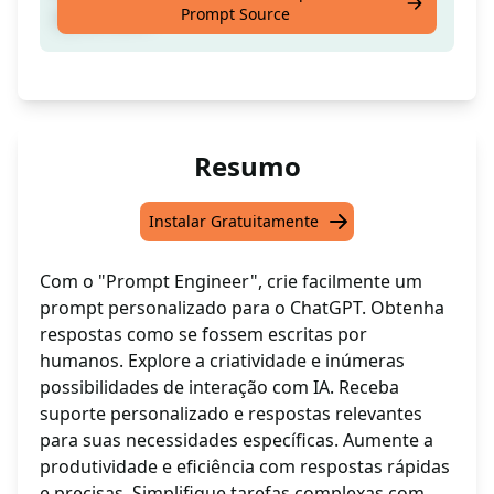
Prompt Source
ajuda da IA
Resumo
Instalar Gratuitamente
Com o "Prompt Engineer", crie facilmente um
prompt personalizado para o ChatGPT. Obtenha
respostas como se fossem escritas por
humanos. Explore a criatividade e inúmeras
possibilidades de interação com IA. Receba
suporte personalizado e respostas relevantes
para suas necessidades específicas. Aumente a
produtividade e eficiência com respostas rápidas
e precisas. Simplifique tarefas complexas com