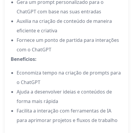
Gera um prompt personalizado para o
ChatGPT com base nas suas entradas
Auxilia na criação de conteúdo de maneira
eficiente e criativa
Fornece um ponto de partida para interações
com o ChatGPT
Benefícios:
Economiza tempo na criação de prompts para
o ChatGPT
Ajuda a desenvolver ideias e conteúdos de
forma mais rápida
Facilita a interação com ferramentas de IA
para aprimorar projetos e fluxos de trabalho