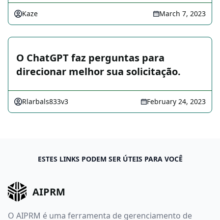
Kaze
March 7, 2023
O ChatGPT faz perguntas para
direcionar melhor sua solicitação.
Rlarbals833v3
February 24, 2023
ESTES LINKS PODEM SER ÚTEIS PARA VOCÊ
AIPRM
O AIPRM é uma ferramenta de gerenciamento de