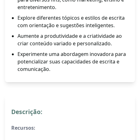
entretenimento.
Explore diferentes tópicos e estilos de escrita
com orientação e sugestões inteligentes.
Aumente a produtividade e a criatividade ao
criar conteúdo variado e personalizado.
Experimente uma abordagem inovadora para
potencializar suas capacidades de escrita e
comunicação.
Descrição:
Recursos: