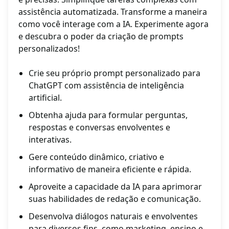
assistência automatizada. Transforme a maneira
como você interage com a IA. Experimente agora
e descubra o poder da criação de prompts
personalizados!
Crie seu próprio prompt personalizado para
ChatGPT com assistência de inteligência
artificial.
Obtenha ajuda para formular perguntas,
respostas e conversas envolventes e
interativas.
Gere conteúdo dinâmico, criativo e
informativo de maneira eficiente e rápida.
Aproveite a capacidade da IA para aprimorar
suas habilidades de redação e comunicação.
Desenvolva diálogos naturais e envolventes
para diversos fins, como marketing, ensino e