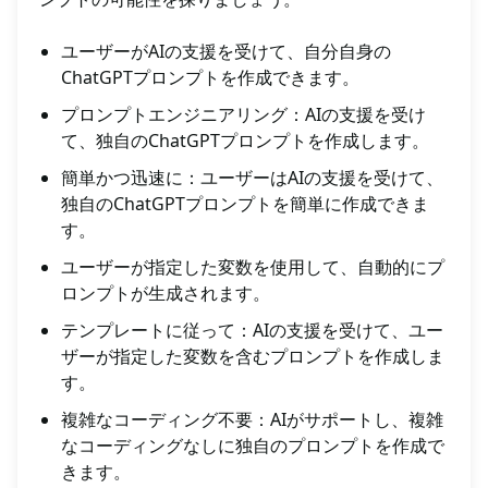
ユーザーがAIの支援を受けて、自分自身の
ChatGPTプロンプトを作成できます。
プロンプトエンジニアリング：AIの支援を受け
て、独自のChatGPTプロンプトを作成します。
簡単かつ迅速に：ユーザーはAIの支援を受けて、
独自のChatGPTプロンプトを簡単に作成できま
す。
ユーザーが指定した変数を使用して、自動的にプ
ロンプトが生成されます。
テンプレートに従って：AIの支援を受けて、ユー
ザーが指定した変数を含むプロンプトを作成しま
す。
複雑なコーディング不要：AIがサポートし、複雑
なコーディングなしに独自のプロンプトを作成で
きます。