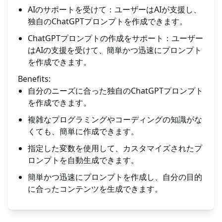
AIのサポートを受けて：ユーザーはAIが支援し、
独自のChatGPTプロンプトを作成できます。
ChatGPTプロンプトの作成をサポート：ユーザー
はAIの支援を受けて、簡単かつ迅速にプロンプト
を作成できます。
Benefits:
自分のニーズに合った独自のChatGPTプロンプト
を作成できます。
複雑なプログラミングやコーディングの知識がな
くても、簡単に作成できます。
指定した変数を使用して、カスタマイズされたプ
ロンプトを自動生成できます。
簡単かつ迅速にプロンプトを作成し、自分の目的
に合ったコンテンツを生成できます。