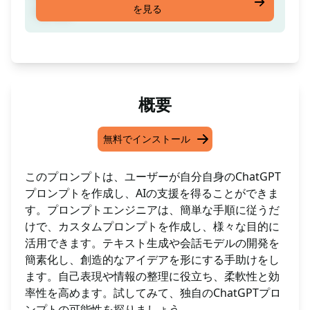
を見る
を作成
概要
無料でインストール
このプロンプトは、ユーザーが自分自身のChatGPT
プロンプトを作成し、AIの支援を得ることができま
す。プロンプトエンジニアは、簡単な手順に従うだ
けで、カスタムプロンプトを作成し、様々な目的に
活用できます。テキスト生成や会話モデルの開発を
簡素化し、創造的なアイデアを形にする手助けをし
ます。自己表現や情報の整理に役立ち、柔軟性と効
率性を高めます。試してみて、独自のChatGPTプロ
ンプトの可能性を探りましょう。