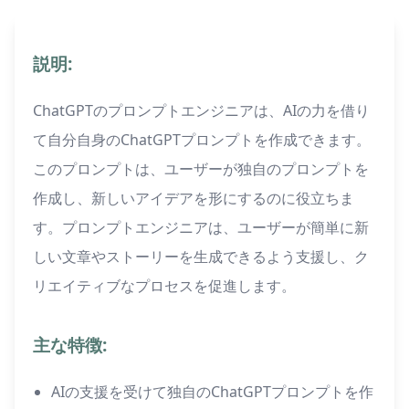
説明:
ChatGPTのプロンプトエンジニアは、AIの力を借り
て自分自身のChatGPTプロンプトを作成できます。
このプロンプトは、ユーザーが独自のプロンプトを
作成し、新しいアイデアを形にするのに役立ちま
す。プロンプトエンジニアは、ユーザーが簡単に新
しい文章やストーリーを生成できるよう支援し、ク
リエイティブなプロセスを促進します。
主な特徴:
AIの支援を受けて独自のChatGPTプロンプトを作