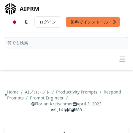
AIPRM
ログイン
無料でインストール
Open
Home
/
AIプロンプト
/
Productivity Prompts
/
Respond
Prompts
/
Prompt Engineer
/
Florian Kretschmer
April 3, 2023
1,141
0
689