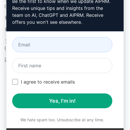
Be the first to know when we update AIPRM.
(en)
Receive unique tips and insights from the
グーグル・クローム (en)
team on AI, ChatGPT and AIPRM. Receive
利用規定 (en)
マイクロソフト・エッジ
offers you won't see elsewhere.
利用規約 (en)
(en)
ブラウザ拡張機能用語
(en)
請求条件 (en)
I agree to receive emails
© 2026
All logos, trademarks, and registered trademarks are the
Yes, I'm in!
property of their respective owners.
AIPRM and other related brand names are registered
trademarks and are protected by international trademark
laws.
We hate spam too. Unsubscribe at any time.
Registered trademarks include USPTO 97778465, 97866052