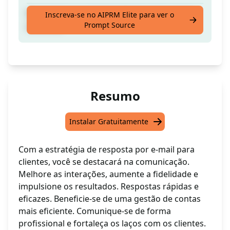
Responda ao e-mail do cliente como gestor
Inscreva-se no AIPRM Elite para ver o
Prompt Source
de conta.
Resumo
Instalar Gratuitamente
Com a estratégia de resposta por e-mail para
clientes, você se destacará na comunicação.
Melhore as interações, aumente a fidelidade e
impulsione os resultados. Respostas rápidas e
eficazes. Beneficie-se de uma gestão de contas
mais eficiente. Comunique-se de forma
profissional e fortaleça os laços com os clientes.