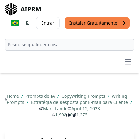
AIPRM
Entrar
Instalar Gratuitamente
Open
Home
/
Prompts de IA
/
Copywriting Prompts
/
Writing
Prompts
/
Estratégia de Resposta por E-mail para Cliente
/
Marc Lande
April 12, 2023
1,998
0
1,275