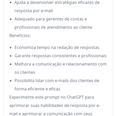
Ajuda a desenvolver estratégias eficazes de
resposta por e-mail
Adequado para gerentes de contas e
profissionais de atendimento ao cliente
Benefícios:
Economiza tempo na redação de respostas
Garante respostas consistentes e profissionais
Melhora a comunicação e relacionamento com
os clientes
Possibilita lidar com e-mails dos clientes de
forma eficiente e eficaz
Experimente este prompt no ChatGPT para
aprimorar suas habilidades de resposta por e-
mail e aprimorar a comunicação com seus