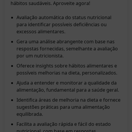
hábitos saudáveis. Aproveite agora!
Avaliação automática do status nutricional
para identificar possíveis deficiências ou
excessos alimentares.
Gera uma análise abrangente com base nas
respostas fornecidas, semelhante a avaliação
por um nutricionista.
Oferece insights sobre hábitos alimentares e
possíveis melhorias na dieta, personalizados.
Ajuda a entender e monitorar a qualidade da
alimentação, fundamental para a saúde geral.
Identifica áreas de melhoria na dieta e fornece
sugestões práticas para uma alimentação
equilibrada.
Facilita a avaliação rápida e fácil do estado
nutricional, com base em respostas