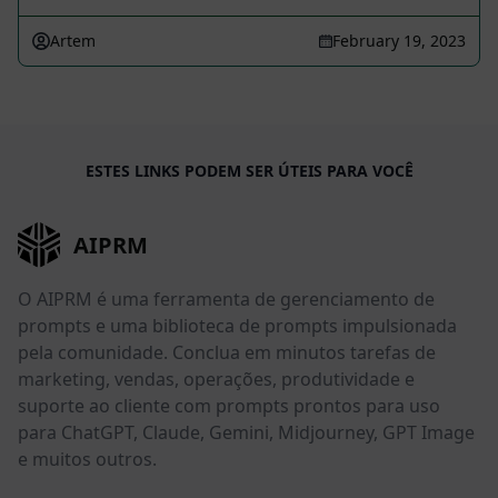
Artem
February 19, 2023
ESTES LINKS PODEM SER ÚTEIS PARA VOCÊ
AIPRM
O AIPRM é uma ferramenta de gerenciamento de
prompts e uma biblioteca de prompts impulsionada
pela comunidade. Conclua em minutos tarefas de
marketing, vendas, operações, produtividade e
suporte ao cliente com prompts prontos para uso
para ChatGPT, Claude, Gemini, Midjourney, GPT Image
e muitos outros.