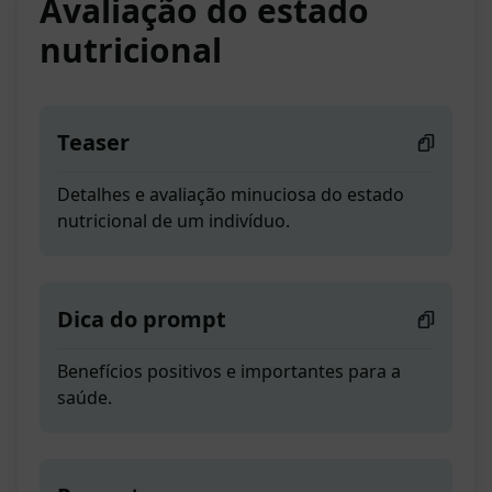
Avaliação do estado
nutricional
Teaser
Detalhes e avaliação minuciosa do estado
nutricional de um indivíduo.
Dica do prompt
Benefícios positivos e importantes para a
saúde.