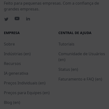
Feito para pequenas empresas. Com a confiança de
grandes empresas.
EMPRESA
CENTRAL DE AJUDA
Sobre
Tutoriais
Indústrias (en)
Comunidade de Usuários
(en)
Recursos
Status (en)
IA generativa
Faturamento e FAQ (en)
Preços Individuais (en)
Preços para Equipes (en)
Blog (en)