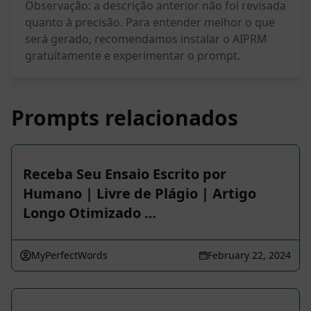
Observação: a descrição anterior não foi revisada
quanto à precisão. Para entender melhor o que
será gerado, recomendamos instalar o AIPRM
gratuitamente e experimentar o prompt.
Prompts relacionados
Receba Seu Ensaio Escrito por
Humano | Livre de Plágio | Artigo
Longo Otimizado …
MyPerfectWords
February 22, 2024