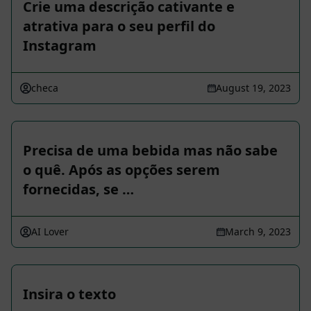
Crie uma descrição cativante e
atrativa para o seu perfil do
Instagram
checa
August 19, 2023
Precisa de uma bebida mas não sabe
o quê. Após as opções serem
fornecidas, se …
AI Lover
March 9, 2023
Insira o texto