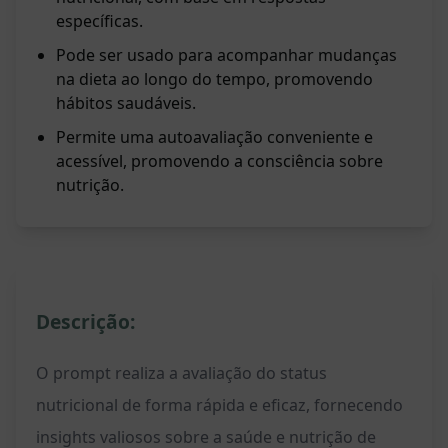
específicas.
Pode ser usado para acompanhar mudanças
na dieta ao longo do tempo, promovendo
hábitos saudáveis.
Permite uma autoavaliação conveniente e
acessível, promovendo a consciência sobre
nutrição.
Descrição:
O prompt realiza a avaliação do status
nutricional de forma rápida e eficaz, fornecendo
insights valiosos sobre a saúde e nutrição de