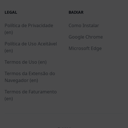
LEGAL
BAIXAR
Política de Privacidade
Como Instalar
(en)
Google Chrome
Política de Uso Aceitável
Microsoft Edge
(en)
Termos de Uso (en)
Termos da Extensão do
Navegador (en)
Termos de Faturamento
(en)