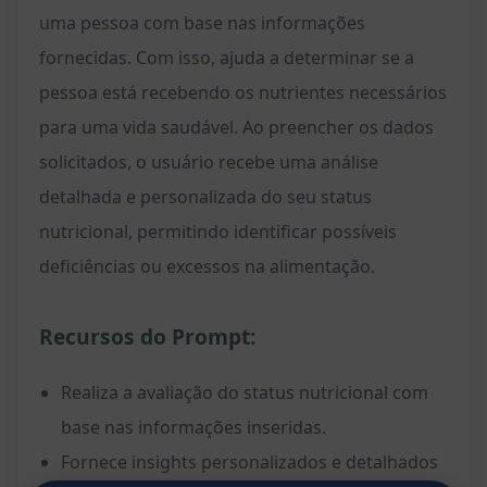
uma pessoa com base nas informações
fornecidas. Com isso, ajuda a determinar se a
pessoa está recebendo os nutrientes necessários
para uma vida saudável. Ao preencher os dados
solicitados, o usuário recebe uma análise
detalhada e personalizada do seu status
nutricional, permitindo identificar possíveis
deficiências ou excessos na alimentação.
Recursos do Prompt:
Realiza a avaliação do status nutricional com
base nas informações inseridas.
Fornece insights personalizados e detalhados