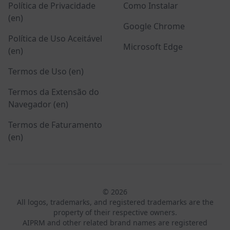
Política de Privacidade
Como Instalar
(en)
Google Chrome
Política de Uso Aceitável
Microsoft Edge
(en)
Termos de Uso (en)
Termos da Extensão do
Navegador (en)
Termos de Faturamento
(en)
© 2026
All logos, trademarks, and registered trademarks are the
property of their respective owners.
AIPRM and other related brand names are registered