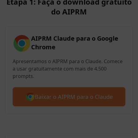
Etapa 1: Faça o download gratuito
do AIPRM
AIPRM Claude para o Google
Chrome
Apresentamos o AIPRM para o Claude. Comece
a usar gratuitamente com mais de 4.500
prompts.
Baixar o AIPRM para o Claude