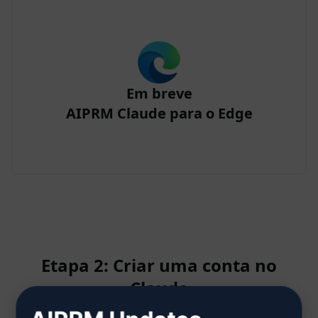
Em breve
AIPRM Claude para o Edge
Etapa 2: Criar uma conta no
Claude