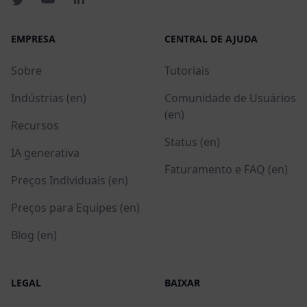
EMPRESA
CENTRAL DE AJUDA
Sobre
Tutoriais
Indústrias (en)
Comunidade de Usuários
(en)
Recursos
Status (en)
IA generativa
Faturamento e FAQ (en)
Preços Individuais (en)
Preços para Equipes (en)
Blog (en)
LEGAL
BAIXAR