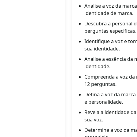
Analise a voz da marc
identidade de marca.
Descubra a personalid
perguntas específicas.
Identifique a voz e t
sua identidade.
Analise a essência da
identidade.
Compreenda a voz da 
12 perguntas.
Defina a voz da marca
e personalidade.
Revela a identidade d
sua voz.
Determine a voz da ma