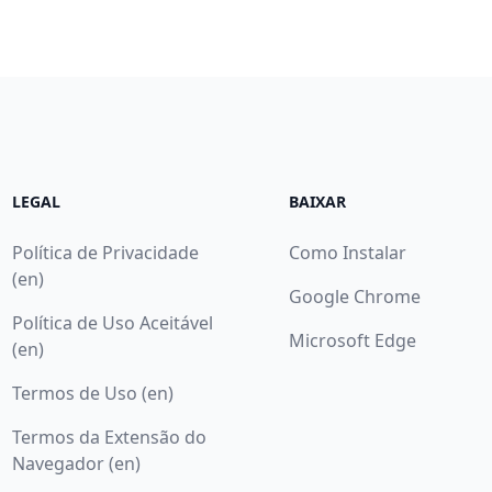
LEGAL
BAIXAR
Política de Privacidade
Como Instalar
(en)
Google Chrome
Política de Uso Aceitável
Microsoft Edge
(en)
Termos de Uso (en)
Termos da Extensão do
Navegador (en)