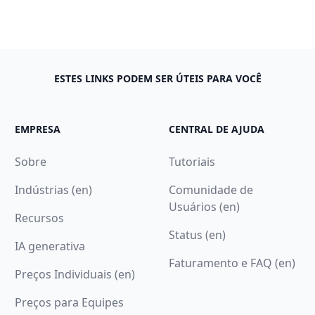
ESTES LINKS PODEM SER ÚTEIS PARA VOCÊ
EMPRESA
CENTRAL DE AJUDA
Sobre
Tutoriais
Indústrias (en)
Comunidade de
Usuários (en)
Recursos
Status (en)
IA generativa
Faturamento e FAQ (en)
Preços Individuais (en)
Preços para Equipes