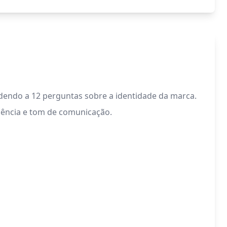
dendo a 12 perguntas sobre a identidade da marca.
sência e tom de comunicação.