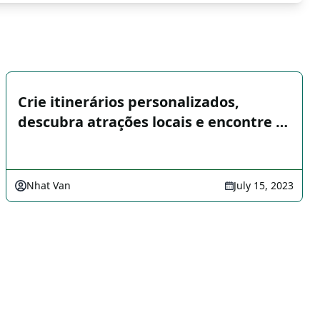
Crie itinerários personalizados,
descubra atrações locais e encontre …
Nhat Van
July 15, 2023