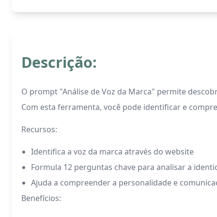
Descrição:
O prompt "Análise de Voz da Marca" permite descobr
Com esta ferramenta, você pode identificar e compr
Recursos:
Identifica a voz da marca através do website
Formula 12 perguntas chave para analisar a ident
Ajuda a compreender a personalidade e comunica
Benefícios: