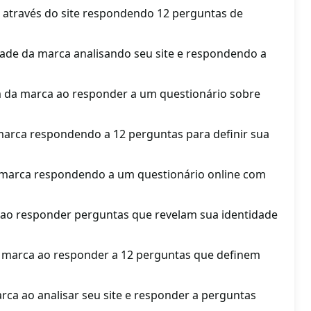
a através do site respondendo 12 perguntas de
ade da marca analisando seu site e respondendo a
om da marca ao responder a um questionário sobre
 marca respondendo a 12 perguntas para definir sua
marca respondendo a um questionário online com
 ao responder perguntas que revelam sua identidade
a marca ao responder a 12 perguntas que definem
rca ao analisar seu site e responder a perguntas