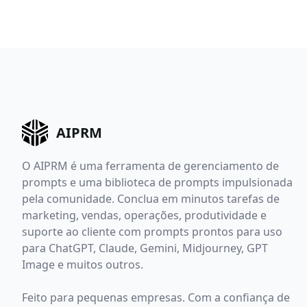
AIPRM
O AIPRM é uma ferramenta de gerenciamento de
prompts e uma biblioteca de prompts impulsionada
pela comunidade. Conclua em minutos tarefas de
marketing, vendas, operações, produtividade e
suporte ao cliente com prompts prontos para uso
para ChatGPT, Claude, Gemini, Midjourney, GPT
Image e muitos outros.
Feito para pequenas empresas. Com a confiança de