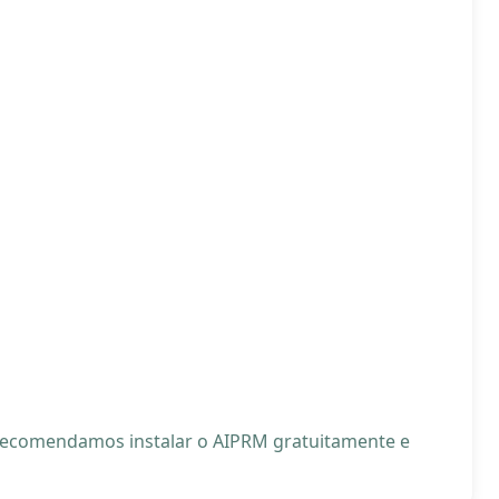
, recomendamos instalar o AIPRM gratuitamente e