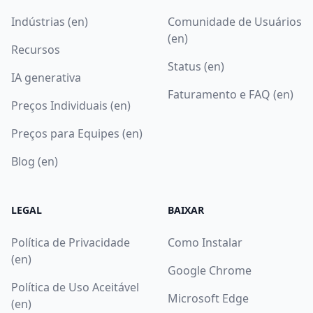
Indústrias (en)
Comunidade de Usuários
(en)
Recursos
Status (en)
IA generativa
Faturamento e FAQ (en)
Preços Individuais (en)
Preços para Equipes (en)
Blog (en)
LEGAL
BAIXAR
Política de Privacidade
Como Instalar
(en)
Google Chrome
Política de Uso Aceitável
Microsoft Edge
(en)