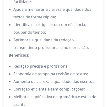
facilidade;
Ajuda a melhorar a clareza e qualidade dos
textos de forma rápida;
Identifica e corrige erros com eficiência,
poupando tempo;
Aprimora a qualidade da redação,
transmitindo profissionalismo e precisão.
Benefícios:
Redação precisa e profissional;
Economia de tempo na revisão de textos;
Aumento da clareza e qualidade dos escritos;
Correção eficiente e sem complicações;
Melhoria significativa na gramática e estilo de
escrita.