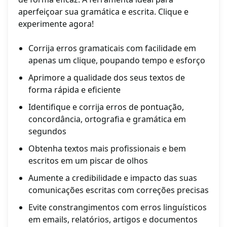
aperfeiçoar sua gramática e escrita. Clique e
experimente agora!
Corrija erros gramaticais com facilidade em
apenas um clique, poupando tempo e esforço
Aprimore a qualidade dos seus textos de
forma rápida e eficiente
Identifique e corrija erros de pontuação,
concordância, ortografia e gramática em
segundos
Obtenha textos mais profissionais e bem
escritos em um piscar de olhos
Aumente a credibilidade e impacto das suas
comunicações escritas com correções precisas
Evite constrangimentos com erros linguísticos
em emails, relatórios, artigos e documentos