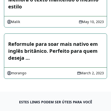
estilo
Malik
May 10, 2023
Reformule para soar mais nativo em
inglês britânico. Perfeito para quem
deseja …
morango
March 2, 2023
ESTES LINKS PODEM SER ÚTEIS PARA VOCÊ