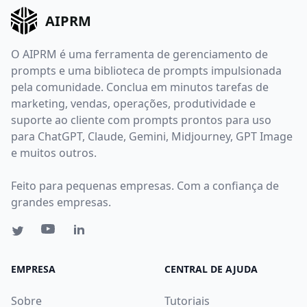
AIPRM
O AIPRM é uma ferramenta de gerenciamento de
prompts e uma biblioteca de prompts impulsionada
pela comunidade. Conclua em minutos tarefas de
marketing, vendas, operações, produtividade e
suporte ao cliente com prompts prontos para uso
para ChatGPT, Claude, Gemini, Midjourney, GPT Image
e muitos outros.
Feito para pequenas empresas. Com a confiança de
grandes empresas.
EMPRESA
CENTRAL DE AJUDA
Sobre
Tutoriais