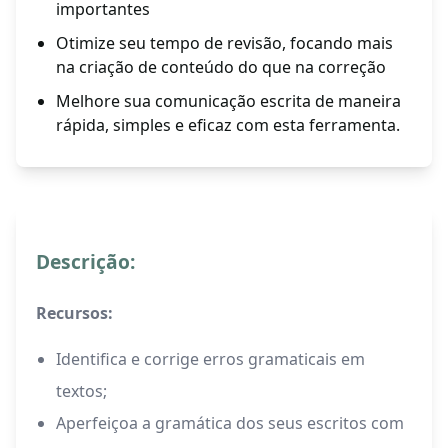
importantes
Otimize seu tempo de revisão, focando mais
na criação de conteúdo do que na correção
Melhore sua comunicação escrita de maneira
rápida, simples e eficaz com esta ferramenta.
Descrição:
Recursos:
Identifica e corrige erros gramaticais em
textos;
Aperfeiçoa a gramática dos seus escritos com