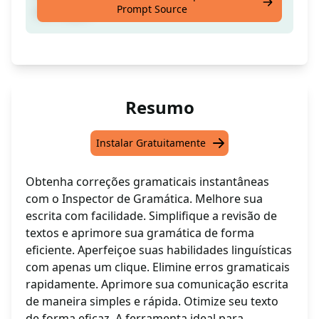
Prompt Source
um clique
Resumo
Instalar Gratuitamente
Obtenha correções gramaticais instantâneas
com o Inspector de Gramática. Melhore sua
escrita com facilidade. Simplifique a revisão de
textos e aprimore sua gramática de forma
eficiente. Aperfeiçoe suas habilidades linguísticas
com apenas um clique. Elimine erros gramaticais
rapidamente. Aprimore sua comunicação escrita
de maneira simples e rápida. Otimize seu texto
de forma eficaz. A ferramenta ideal para