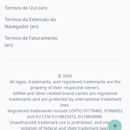
Termos de Uso (en)
Termos da Extensão do
Navegador (en)
Termos de Faturamento
(en)
© 2026
All logos, trademarks, and registered trademarks are the
property of their respective owners.
AIPRM and other related brand names are registered
trademarks and are protected by international trademark
laws.
Registered trademarks include USPTO 97778465, 97866052
and EU CTM EU18823472, EU18830896.
Unauthorized trademark use is prohibited, and may be a
↑
violation of federal and state trademark laws.