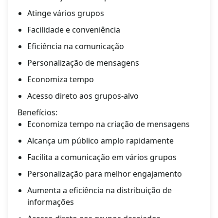
Atinge vários grupos
Facilidade e conveniência
Eficiência na comunicação
Personalização de mensagens
Economiza tempo
Acesso direto aos grupos-alvo
Benefícios:
Economiza tempo na criação de mensagens
Alcança um público amplo rapidamente
Facilita a comunicação em vários grupos
Personalização para melhor engajamento
Aumenta a eficiência na distribuição de
informações