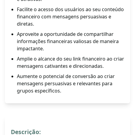
Facilite o acesso dos usuários ao seu conteúdo
financeiro com mensagens persuasivas e
diretas.
Aproveite a oportunidade de compartilhar
informações financeiras valiosas de maneira
impactante.
Amplie o alcance do seu link financeiro ao criar
mensagens cativantes e direcionadas.
Aumente o potencial de conversão ao criar
mensagens persuasivas e relevantes para
grupos específicos.
Descrição: