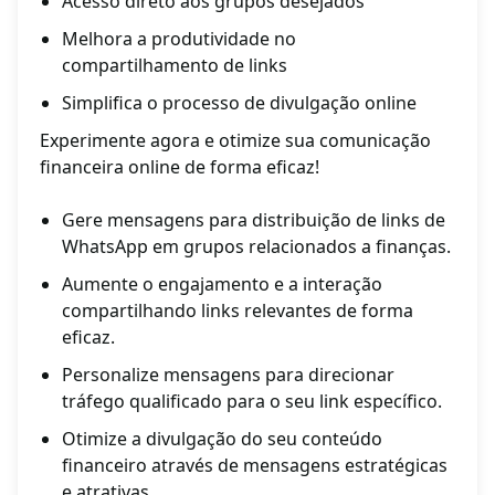
Acesso direto aos grupos desejados
Melhora a produtividade no
compartilhamento de links
Simplifica o processo de divulgação online
Experimente agora e otimize sua comunicação
financeira online de forma eficaz!
Gere mensagens para distribuição de links de
WhatsApp em grupos relacionados a finanças.
Aumente o engajamento e a interação
compartilhando links relevantes de forma
eficaz.
Personalize mensagens para direcionar
tráfego qualificado para o seu link específico.
Otimize a divulgação do seu conteúdo
financeiro através de mensagens estratégicas
e atrativas.