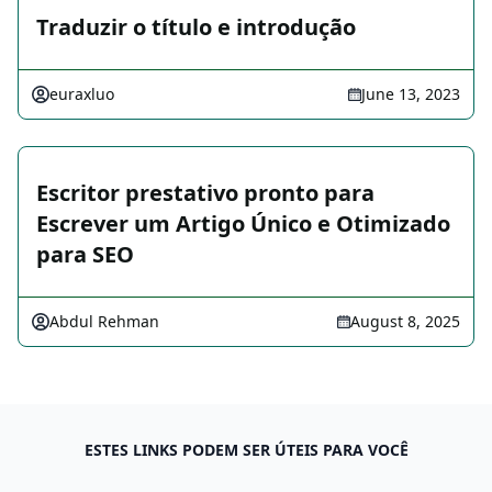
Traduzir o título e introdução
euraxluo
June 13, 2023
Escritor prestativo pronto para
Escrever um Artigo Único e Otimizado
para SEO
Abdul Rehman
August 8, 2025
ESTES LINKS PODEM SER ÚTEIS PARA VOCÊ