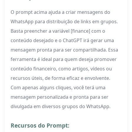
O prompt acima ajuda a criar mensagens do
WhatsApp para distribuição de links em grupos.
Basta preencher a variável [finance] com o
conteúdo desejado e o ChatGPT irá gerar uma
mensagem pronta para ser compartilhada. Essa
ferramenta é ideal para quem deseja promover
conteúdo financeiro, como artigos, vídeos ou
recursos úteis, de forma eficaz e envolvente.
Com apenas alguns cliques, você terá uma
mensagem personalizada e pronta para ser
divulgada em diversos grupos do WhatsApp.
Recursos do Prompt: