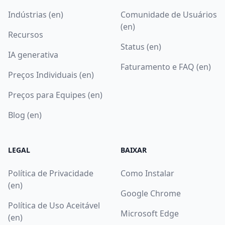
Indústrias (en)
Comunidade de Usuários
(en)
Recursos
Status (en)
IA generativa
Faturamento e FAQ (en)
Preços Individuais (en)
Preços para Equipes (en)
Blog (en)
LEGAL
BAIXAR
Política de Privacidade
Como Instalar
(en)
Google Chrome
Política de Uso Aceitável
Microsoft Edge
(en)