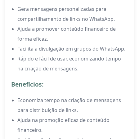
Gera mensagens personalizadas para
compartilhamento de links no WhatsApp.
Ajuda a promover conteúdo financeiro de
forma eficaz.
Facilita a divulgação em grupos do WhatsApp.
Rápido e fácil de usar, economizando tempo
na criação de mensagens.
Benefícios:
Economiza tempo na criação de mensagens
para distribuição de links.
Ajuda na promoção eficaz de conteúdo
financeiro.