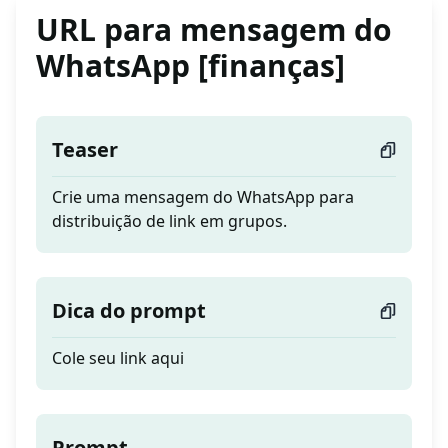
URL para mensagem do
WhatsApp [finanças]
Teaser
Crie uma mensagem do WhatsApp para
distribuição de link em grupos.
Dica do prompt
Cole seu link aqui
Prompt