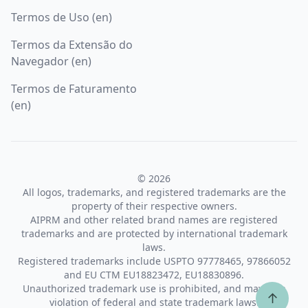
Termos de Uso (en)
Termos da Extensão do
Navegador (en)
Termos de Faturamento
(en)
© 2026
All logos, trademarks, and registered trademarks are the
property of their respective owners.
AIPRM and other related brand names are registered
trademarks and are protected by international trademark
laws.
Registered trademarks include USPTO 97778465, 97866052
and EU CTM EU18823472, EU18830896.
Unauthorized trademark use is prohibited, and may be a
↑
violation of federal and state trademark laws.