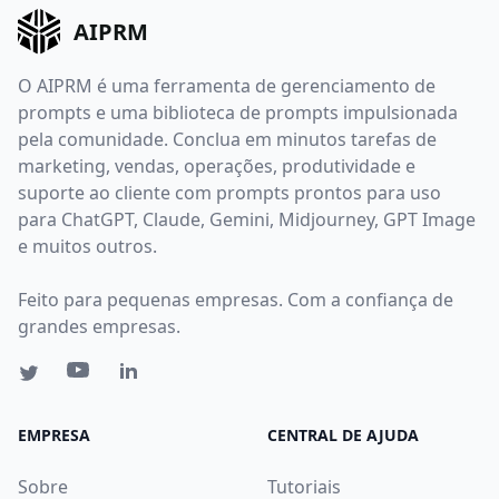
AIPRM
O AIPRM é uma ferramenta de gerenciamento de
prompts e uma biblioteca de prompts impulsionada
pela comunidade. Conclua em minutos tarefas de
marketing, vendas, operações, produtividade e
suporte ao cliente com prompts prontos para uso
para ChatGPT, Claude, Gemini, Midjourney, GPT Image
e muitos outros.
Feito para pequenas empresas. Com a confiança de
grandes empresas.
EMPRESA
CENTRAL DE AJUDA
Sobre
Tutoriais