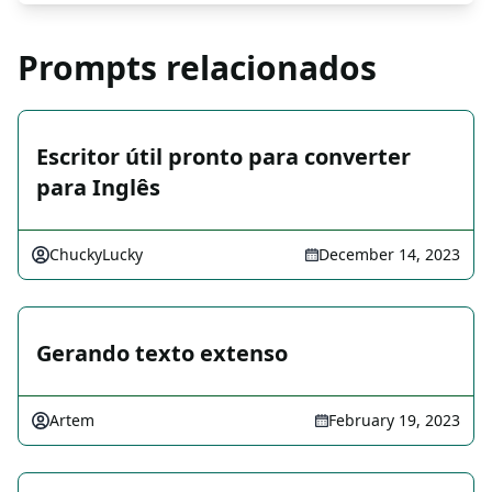
Prompts relacionados
Escritor útil pronto para converter
para Inglês
ChuckyLucky
December 14, 2023
Gerando texto extenso
Artem
February 19, 2023