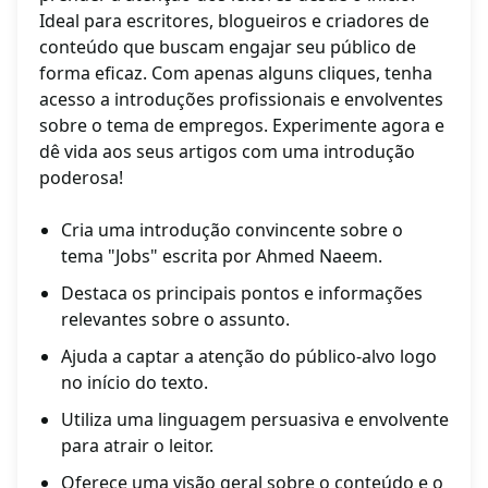
Ideal para escritores, blogueiros e criadores de
conteúdo que buscam engajar seu público de
forma eficaz. Com apenas alguns cliques, tenha
acesso a introduções profissionais e envolventes
sobre o tema de empregos. Experimente agora e
dê vida aos seus artigos com uma introdução
poderosa!
Cria uma introdução convincente sobre o
tema "Jobs" escrita por Ahmed Naeem.
Destaca os principais pontos e informações
relevantes sobre o assunto.
Ajuda a captar a atenção do público-alvo logo
no início do texto.
Utiliza uma linguagem persuasiva e envolvente
para atrair o leitor.
Oferece uma visão geral sobre o conteúdo e o