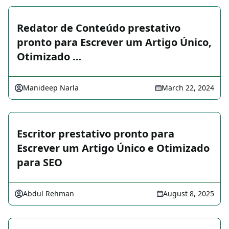
Redator de Conteúdo prestativo
pronto para Escrever um Artigo Único,
Otimizado …
Manideep Narla
March 22, 2024
Escritor prestativo pronto para
Escrever um Artigo Único e Otimizado
para SEO
Abdul Rehman
August 8, 2025