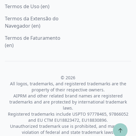
Termos de Uso (en)
Termos da Extensão do
Navegador (en)
Termos de Faturamento
(en)
© 2026
All logos, trademarks, and registered trademarks are the
property of their respective owners.
AIPRM and other related brand names are registered
trademarks and are protected by international trademark
laws.
Registered trademarks include USPTO 97778465, 97866052
and EU CTM EU18823472, EU18830896.
Unauthorized trademark use is prohibited, and may be a
↑
violation of federal and state trademark laws.