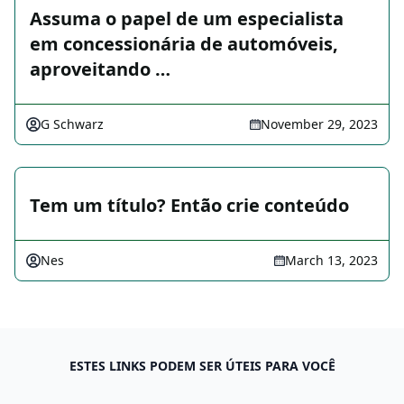
Assuma o papel de um especialista
em concessionária de automóveis,
aproveitando …
G Schwarz
November 29, 2023
Tem um título? Então crie conteúdo
Nes
March 13, 2023
ESTES LINKS PODEM SER ÚTEIS PARA VOCÊ