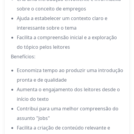
sobre o conceito de empregos
Ajuda a estabelecer um contexto claro e
interessante sobre o tema
Facilita a compreensão inicial e a exploração
do tópico pelos leitores
Benefícios:
Economiza tempo ao produzir uma introdução
pronta e de qualidade
Aumenta o engajamento dos leitores desde o
início do texto
Contribui para uma melhor compreensão do
assunto "Jobs"
Facilita a criação de conteúdo relevante e