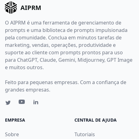
AIPRM
O AIPRM é uma ferramenta de gerenciamento de
prompts e uma biblioteca de prompts impulsionada
pela comunidade. Conclua em minutos tarefas de
marketing, vendas, operações, produtividade e
suporte ao cliente com prompts prontos para uso
para ChatGPT, Claude, Gemini, Midjourney, GPT Image
e muitos outros.
Feito para pequenas empresas. Com a confiança de
grandes empresas.
EMPRESA
CENTRAL DE AJUDA
Sobre
Tutoriais