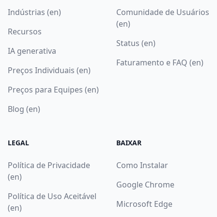
Indústrias (en)
Comunidade de Usuários
(en)
Recursos
Status (en)
IA generativa
Faturamento e FAQ (en)
Preços Individuais (en)
Preços para Equipes (en)
Blog (en)
LEGAL
BAIXAR
Política de Privacidade
Como Instalar
(en)
Google Chrome
Política de Uso Aceitável
Microsoft Edge
(en)