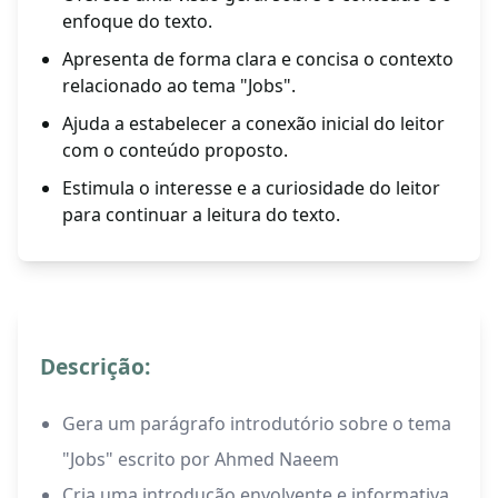
enfoque do texto.
Apresenta de forma clara e concisa o contexto
relacionado ao tema "Jobs".
Ajuda a estabelecer a conexão inicial do leitor
com o conteúdo proposto.
Estimula o interesse e a curiosidade do leitor
para continuar a leitura do texto.
Descrição:
Gera um parágrafo introdutório sobre o tema
"Jobs" escrito por Ahmed Naeem
Cria uma introdução envolvente e informativa