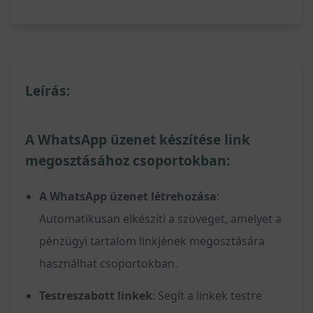
Leírás:
A WhatsApp üzenet készítése link
megosztásához csoportokban:
A WhatsApp üzenet létrehozása
:
Automatikusan elkészíti a szöveget, amelyet a
pénzügyi tartalom linkjének megosztására
használhat csoportokban.
Testreszabott linkek
: Segít a linkek testre