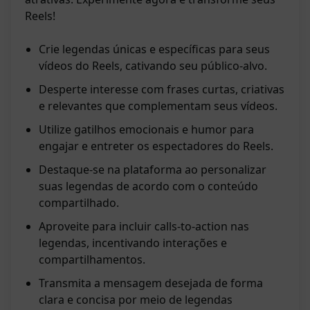
Reels!
Crie legendas únicas e específicas para seus
vídeos do Reels, cativando seu público-alvo.
Desperte interesse com frases curtas, criativas
e relevantes que complementam seus vídeos.
Utilize gatilhos emocionais e humor para
engajar e entreter os espectadores do Reels.
Destaque-se na plataforma ao personalizar
suas legendas de acordo com o conteúdo
compartilhado.
Aproveite para incluir calls-to-action nas
legendas, incentivando interações e
compartilhamentos.
Transmita a mensagem desejada de forma
clara e concisa por meio de legendas