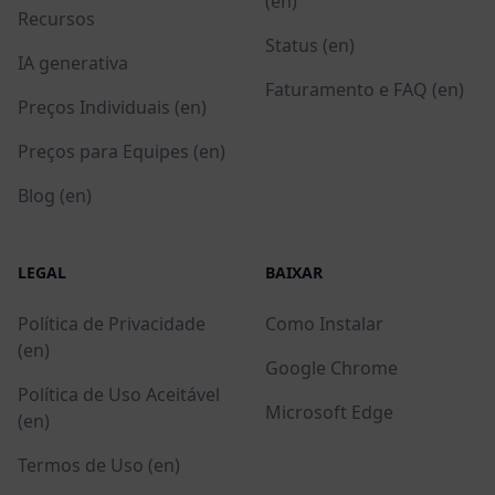
(en)
Recursos
Status (en)
IA generativa
Faturamento e FAQ (en)
Preços Individuais (en)
Preços para Equipes (en)
Blog (en)
LEGAL
BAIXAR
Política de Privacidade
Como Instalar
(en)
Google Chrome
Política de Uso Aceitável
Microsoft Edge
(en)
Termos de Uso (en)