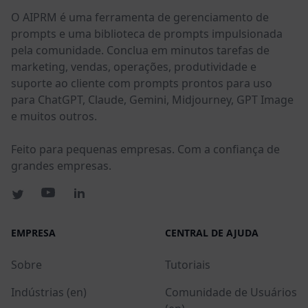
O AIPRM é uma ferramenta de gerenciamento de
prompts e uma biblioteca de prompts impulsionada
pela comunidade. Conclua em minutos tarefas de
marketing, vendas, operações, produtividade e
suporte ao cliente com prompts prontos para uso
para ChatGPT, Claude, Gemini, Midjourney, GPT Image
e muitos outros.
Feito para pequenas empresas. Com a confiança de
grandes empresas.
EMPRESA
CENTRAL DE AJUDA
Sobre
Tutoriais
Indústrias (en)
Comunidade de Usuários