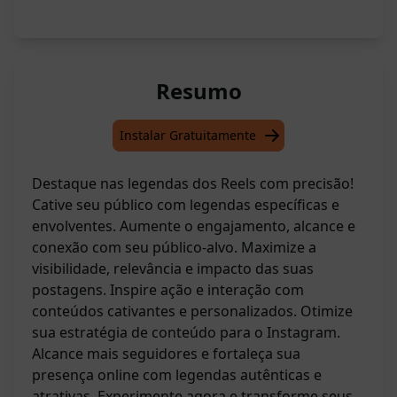
Resumo
Instalar Gratuitamente
Destaque nas legendas dos Reels com precisão!
Cative seu público com legendas específicas e
envolventes. Aumente o engajamento, alcance e
conexão com seu público-alvo. Maximize a
visibilidade, relevância e impacto das suas
postagens. Inspire ação e interação com
conteúdos cativantes e personalizados. Otimize
sua estratégia de conteúdo para o Instagram.
Alcance mais seguidores e fortaleça sua
presença online com legendas autênticas e
atrativas. Experimente agora e transforme seus