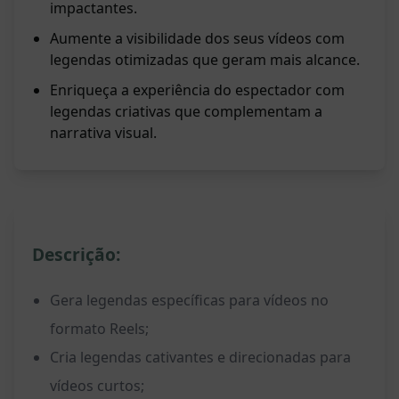
impactantes.
Aumente a visibilidade dos seus vídeos com
legendas otimizadas que geram mais alcance.
Enriqueça a experiência do espectador com
legendas criativas que complementam a
narrativa visual.
Descrição:
Gera legendas específicas para vídeos no
formato Reels;
Cria legendas cativantes e direcionadas para
vídeos curtos;