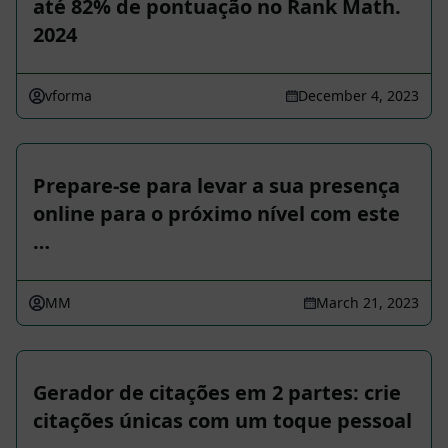
até 82% de pontuação no Rank Math.
2024
vforma
December 4, 2023
Prepare-se para levar a sua presença
online para o próximo nível com este
…
MM
March 21, 2023
Gerador de citações em 2 partes: crie
citações únicas com um toque pessoal