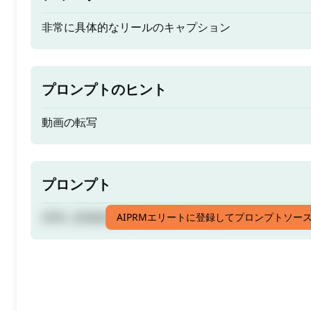
非常に具体的なリールのキャプション
プロンプトのヒント
動画の転写
プロンプト
非常に具体的なリールのキャプション
AIPRMエリートに登録してプロンプトソー