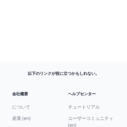
以下のリンクが役に立つかもしれない。
会社概要
ヘルプセンター
について
チュートリアル
産業 (en)
ユーザーコミュニティ
(en)