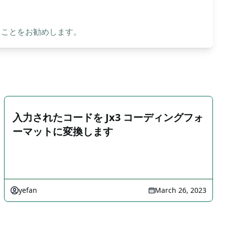
ることをお勧めします。
入力されたコードを Jx3 コーディングフォ
ーマットに変換します
yefan
March 26, 2023