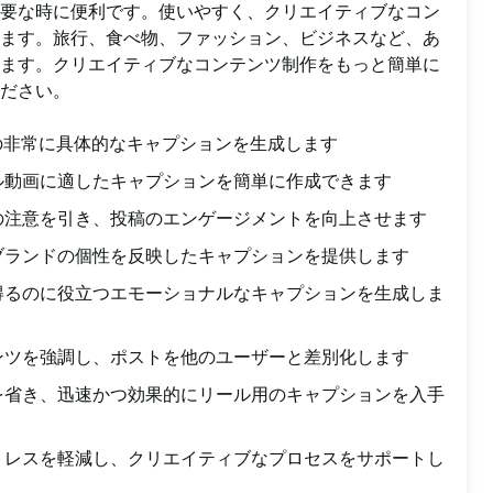
要な時に便利です。使いやすく、クリエイティブなコン
ます。旅行、食べ物、ファッション、ビジネスなど、あ
ます。クリエイティブなコンテンツ制作をもっと簡単に
ださい。
ル用の非常に具体的なキャプションを生成します
ル動画に適したキャプションを簡単に作成できます
の注意を引き、投稿のエンゲージメントを向上させます
ブランドの個性を反映したキャプションを提供します
得るのに役立つエモーショナルなキャプションを生成しま
ンツを強調し、ポストを他のユーザーと差別化します
を省き、迅速かつ効果的にリール用のキャプションを入手
トレスを軽減し、クリエイティブなプロセスをサポートし