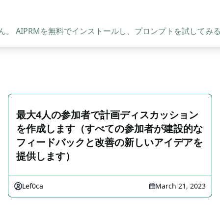
。 AIPRMを無料でインストールし、プロンプトを試してみ
最大4人の参加者で計画ディスカッション
を作成します（すべての参加者が建設的な
フィードバックと改善の新しいアイデアを
提供します）
Lef0ca
March 21, 2023