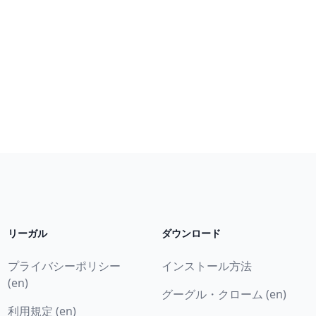
リーガル
ダウンロード
プライバシーポリシー
インストール方法
(en)
グーグル・クローム (en)
利用規定 (en)