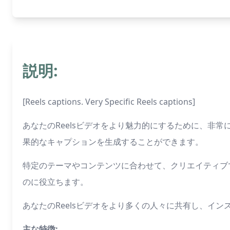
説明:
[Reels captions. Very Specific Reels captions]
あなたのReelsビデオをより魅力的にするために、非常
果的なキャプションを生成することができます。
特定のテーマやコンテンツに合わせて、クリエイティブで
のに役立ちます。
あなたのReelsビデオをより多くの人々に共有し、イ
主な特徴: