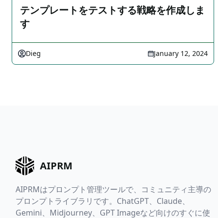
テンプレートをテストする戦略を作成しま
す
Dieg
January 12, 2024
AIPRM
AIPRMはプロンプト管理ツールで、コミュニティ主導の
プロンプトライブラリです。ChatGPT、Claude、
Gemini、Midjourney、GPT Imageなど向けのすぐに使