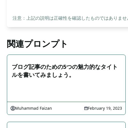
注意：上記の説明は正確性を確認したものではありません
関連プロンプト
ブログ記事のための5つの魅力的なタイト
ルを書いてみましょう。
Muhammad Faizan
February 19, 2023