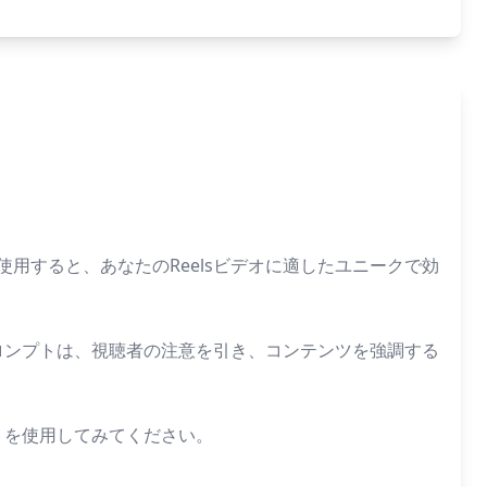
使用すると、あなたのReelsビデオに適したユニークで効
プロンプトは、視聴者の注意を引き、コンテンツを強調する
トを使用してみてください。