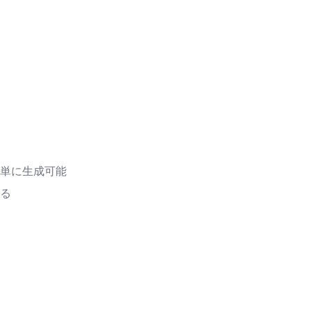
単に生成可能
る