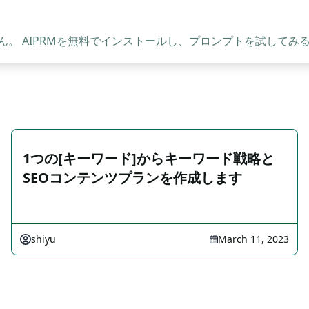
。 AIPRMを無料でインストールし、プロンプトを試してみ
1つの[キーワード]からキーワード戦略と
SEOコンテンツプランを作成します
shiyu
March 11, 2023