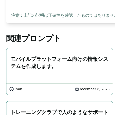
注意：上記の説明は正確性を確認したものではありません
関連プロンプト
モバイルプラットフォーム向けの情報シス
テムを作成します。
jihan
December 6, 2023
トレーニングクラブで人のようなサポート