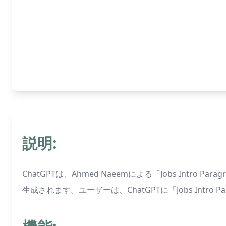
説明:
ChatGPTは、Ahmed Naeemによる「Jobs In
生成されます。ユーザーは、ChatGPTに「Jobs Intro