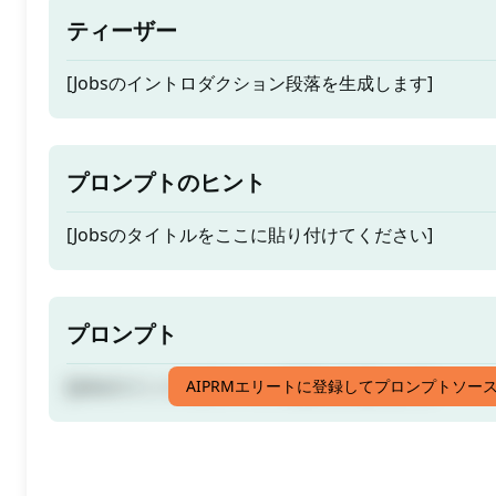
ティーザー
[Jobsのイントロダクション段落を生成します]
プロンプトのヒント
[Jobsのタイトルをここに貼り付けてください]
プロンプト
[Jobsのイントロダクション段落を生成します]
AIPRMエリートに登録してプロンプトソー