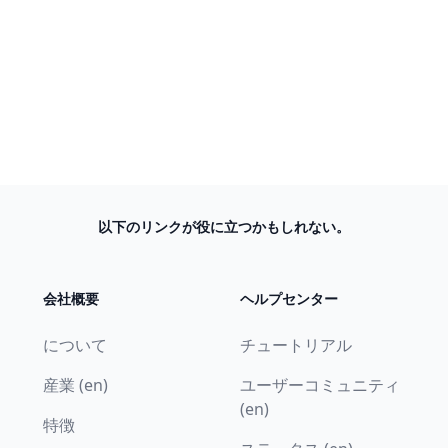
以下のリンクが役に立つかもしれない。
会社概要
ヘルプセンター
について
チュートリアル
産業 (en)
ユーザーコミュニティ
(en)
特徴