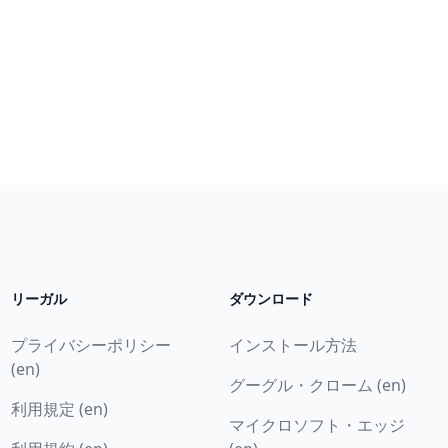
リーガル
ダウンロード
プライバシーポリシー
インストール方法
(en)
グーグル・クローム (en)
利用規定 (en)
マイクロソフト・エッジ