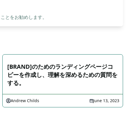
ることをお勧めします。
[BRAND]のためのランディングページコ
ピーを作成し、理解を深めるための質問を
する。
Andrew Childs
June 13, 2023