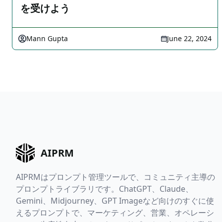
を受けよう
Mann Gupta
June 22, 2024
AIPRM
AIPRMはプロンプト管理ツールで、コミュニティ主導の
プロンプトライブラリです。ChatGPT、Claude、
Gemini、Midjourney、GPT Imageなど向けのすぐに使
えるプロンプトで、マーケティング、営業、オペレーシ