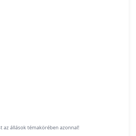
st az állások témakörében azonnal!