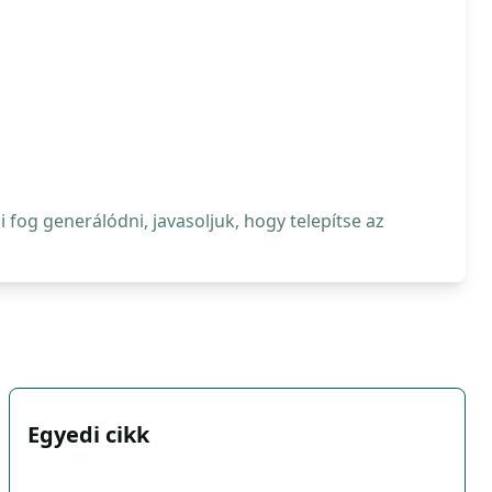
fog generálódni, javasoljuk, hogy telepítse az
Egyedi cikk