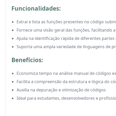
Funcionalidades:
Extrai e lista as funções presentes no código sub
Fornece uma visão geral das funções, facilitando
Ajuda na identificação rápida de diferentes partes
Suporta uma ampla variedade de linguagens de 
Benefícios:
Economiza tempo na análise manual de códigos e
Facilita a compreensão da estrutura e lógica do c
Auxilia na depuração e otimização de códigos
Ideal para estudantes, desenvolvedores e profiss