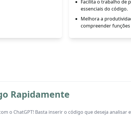
Facilita o trabalho de
essenciais do código.
Melhora a produtividad
compreender funções e
igo Rapidamente
om o ChatGPT! Basta inserir o código que deseja analisar 