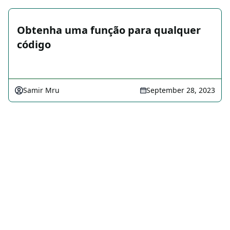
Obtenha uma função para qualquer
código
Samir Mru
September 28, 2023