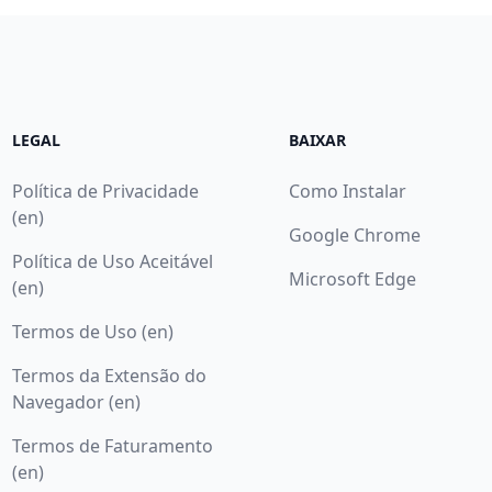
LEGAL
BAIXAR
Política de Privacidade
Como Instalar
(en)
Google Chrome
Política de Uso Aceitável
Microsoft Edge
(en)
Termos de Uso (en)
Termos da Extensão do
Navegador (en)
Termos de Faturamento
(en)