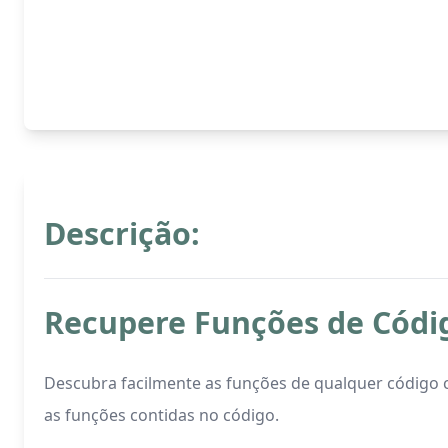
Descrição:
Recupere Funções de Cód
Descubra facilmente as funções de qualquer código c
as funções contidas no código.