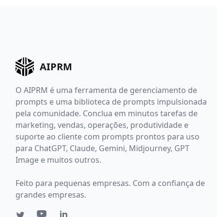
AIPRM
O AIPRM é uma ferramenta de gerenciamento de
prompts e uma biblioteca de prompts impulsionada
pela comunidade. Conclua em minutos tarefas de
marketing, vendas, operações, produtividade e
suporte ao cliente com prompts prontos para uso
para ChatGPT, Claude, Gemini, Midjourney, GPT
Image e muitos outros.
Feito para pequenas empresas. Com a confiança de
grandes empresas.