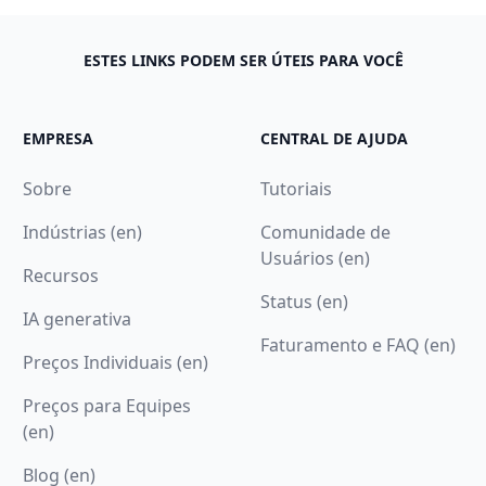
ESTES LINKS PODEM SER ÚTEIS PARA VOCÊ
EMPRESA
CENTRAL DE AJUDA
Sobre
Tutoriais
Indústrias (en)
Comunidade de
Usuários (en)
Recursos
Status (en)
IA generativa
Faturamento e FAQ (en)
Preços Individuais (en)
Preços para Equipes
(en)
Blog (en)