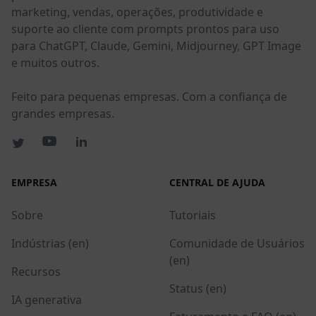
marketing, vendas, operações, produtividade e
suporte ao cliente com prompts prontos para uso
para ChatGPT, Claude, Gemini, Midjourney, GPT Image
e muitos outros.
Feito para pequenas empresas. Com a confiança de
grandes empresas.
EMPRESA
CENTRAL DE AJUDA
Sobre
Tutoriais
Indústrias (en)
Comunidade de Usuários
(en)
Recursos
Status (en)
IA generativa