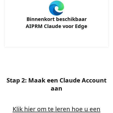
Binnenkort beschikbaar
AIPRM Claude voor Edge
Stap 2: Maak een Claude Account
aan
Klik hier om te leren hoe u een