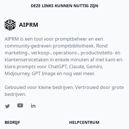
DEZE LINKS KUNNEN NUTTIG ZIJN
AIPRM
AIPRM is een tool voor promptbeheer en een
community-gedreven promptbibliotheek. Rond
marketing-, verkoop-, operations-, productiviteits- en
klantenservicetaken in enkele minuten af met kant-en-
klare prompts voor ChatGPT, Claude, Gemini,
Midjourney, GPT Image en nog veel meer.
Gebouwd voor kleine bedrijven. Vertrouwd door grote
bedrijven.
BEDRIJF
HELPCENTRUM