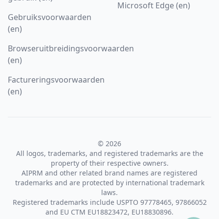
Microsoft Edge (en)
Gebruiksvoorwaarden
(en)
Browseruitbreidingsvoorwaarden
(en)
Factureringsvoorwaarden
(en)
© 2026
All logos, trademarks, and registered trademarks are the
property of their respective owners.
AIPRM and other related brand names are registered
trademarks and are protected by international trademark
laws.
Registered trademarks include USPTO 97778465, 97866052
and EU CTM EU18823472, EU18830896.