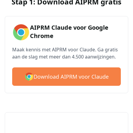
Stap 1: Download AIPRM gratis
AIPRM Claude voor Google
Chrome
Maak kennis met AIPRM voor Claude. Ga gratis
aan de slag met meer dan 4.500 aanwijzingen.
Download AIPRM voor Claude