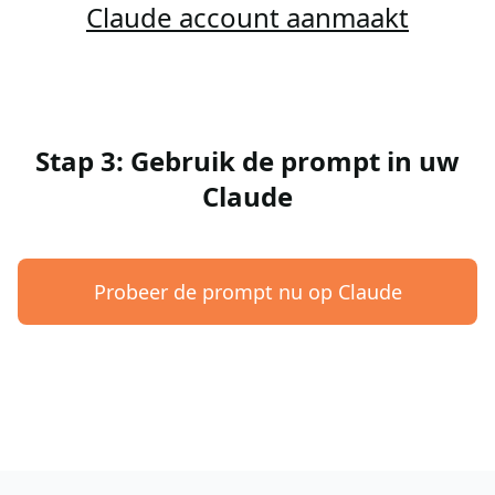
Claude account aanmaakt
Stap 3: Gebruik de prompt in uw
Claude
Probeer de prompt nu op Claude