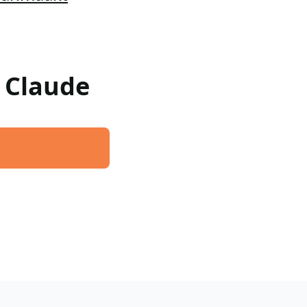
w Claude