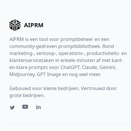
AIPRM
AIPRM is een tool voor promptbeheer en een
community-gedreven promptbibliotheek. Rond
marketing-, verkoop-, operations-, productiviteits- en
klantenservicetaken in enkele minuten af met kant-
en-klare prompts voor ChatGPT, Claude, Gemini,
Midjourney, GPT Image en nog veel meer.
Gebouwd voor kleine bedrijven. Vertrouwd door
grote bedrijven.