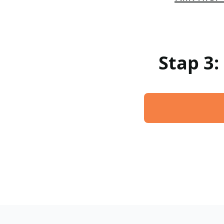
Stap 3: