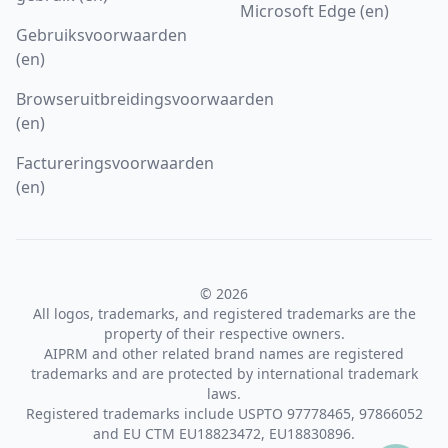
Microsoft Edge (en)
Gebruiksvoorwaarden
(en)
Browseruitbreidingsvoorwaarden
(en)
Factureringsvoorwaarden
(en)
© 2026
All logos, trademarks, and registered trademarks are the
property of their respective owners.
AIPRM and other related brand names are registered
trademarks and are protected by international trademark
laws.
Registered trademarks include USPTO 97778465, 97866052
and EU CTM EU18823472, EU18830896.