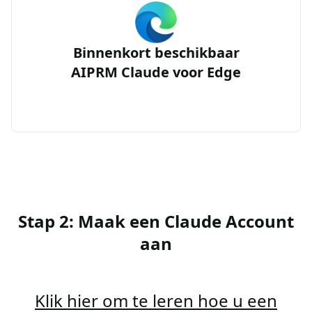
Binnenkort beschikbaar
AIPRM Claude voor Edge
Stap 2: Maak een Claude Account
aan
Klik hier om te leren hoe u een