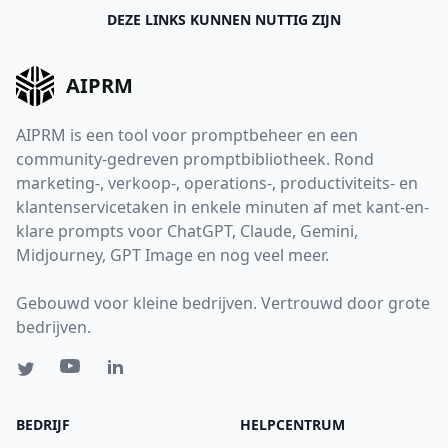
DEZE LINKS KUNNEN NUTTIG ZIJN
AIPRM
AIPRM is een tool voor promptbeheer en een
community-gedreven promptbibliotheek. Rond
marketing-, verkoop-, operations-, productiviteits- en
klantenservicetaken in enkele minuten af met kant-en-
klare prompts voor ChatGPT, Claude, Gemini,
Midjourney, GPT Image en nog veel meer.
Gebouwd voor kleine bedrijven. Vertrouwd door grote
bedrijven.
BEDRIJF
HELPCENTRUM