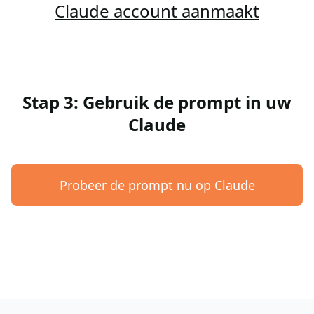
Claude account aanmaakt
Stap 3: Gebruik de prompt in uw
Claude
Probeer de prompt nu op Claude