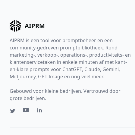
AIPRM
AIPRM is een tool voor promptbeheer en een
community-gedreven promptbibliotheek. Rond
marketing-, verkoop-, operations-, productiviteits- en
klantenservicetaken in enkele minuten af met kant-
en-klare prompts voor ChatGPT, Claude, Gemini,
Midjourney, GPT Image en nog veel meer.
Gebouwd voor kleine bedrijven. Vertrouwd door
grote bedrijven.