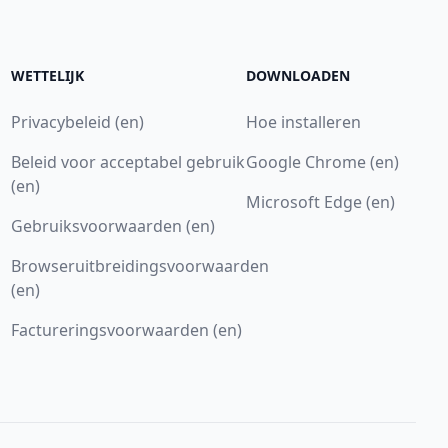
WETTELIJK
DOWNLOADEN
Privacybeleid (en)
Hoe installeren
Beleid voor acceptabel gebruik
Google Chrome (en)
(en)
Microsoft Edge (en)
Gebruiksvoorwaarden (en)
Browseruitbreidingsvoorwaarden
(en)
Factureringsvoorwaarden (en)