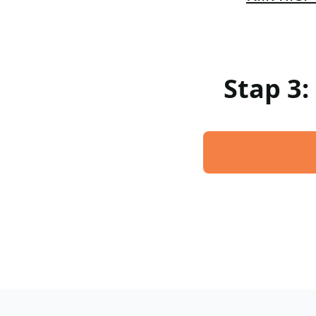
Stap 3: