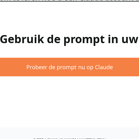
 Gebruik de prompt in u
Probeer de prompt nu op Claude