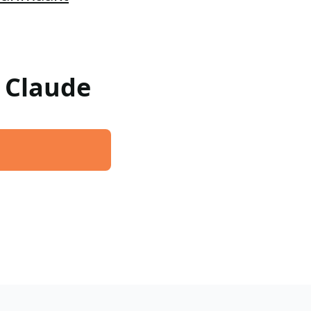
w Claude