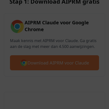
Stap 1: Download AIPRM gratis
AIPRM Claude voor Google
Chrome
Maak kennis met AIPRM voor Claude. Ga gratis
aan de slag met meer dan 4.500 aanwijzingen.
Download AIPRM voor Claude