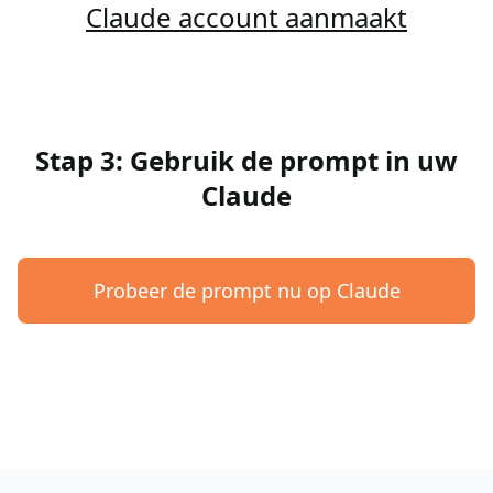
Claude account aanmaakt
Stap 3: Gebruik de prompt in uw
Claude
Probeer de prompt nu op Claude