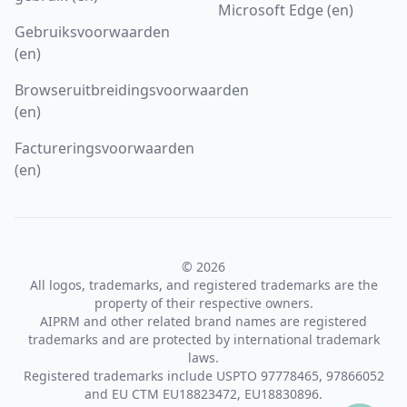
Microsoft Edge (en)
Gebruiksvoorwaarden
(en)
Browseruitbreidingsvoorwaarden
(en)
Factureringsvoorwaarden
(en)
© 2026
All logos, trademarks, and registered trademarks are the
property of their respective owners.
AIPRM and other related brand names are registered
trademarks and are protected by international trademark
laws.
Registered trademarks include USPTO 97778465, 97866052
and EU CTM EU18823472, EU18830896.