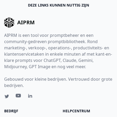
DEZE LINKS KUNNEN NUTTIG ZIJN
AIPRM
AIPRM is een tool voor promptbeheer en een
community-gedreven promptbibliotheek. Rond
marketing-, verkoop-, operations-, productiviteits- en
klantenservicetaken in enkele minuten af met kant-en-
klare prompts voor ChatGPT, Claude, Gemini,
Midjourney, GPT Image en nog veel meer.
Gebouwd voor kleine bedrijven. Vertrouwd door grote
bedrijven.
BEDRIJF
HELPCENTRUM