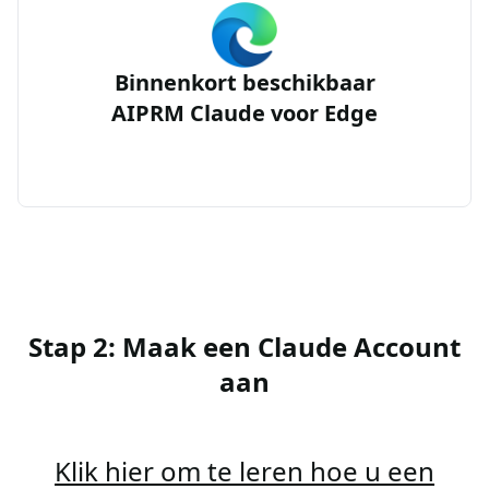
Binnenkort beschikbaar
AIPRM Claude voor Edge
Stap 2: Maak een Claude Account
aan
Klik hier om te leren hoe u een