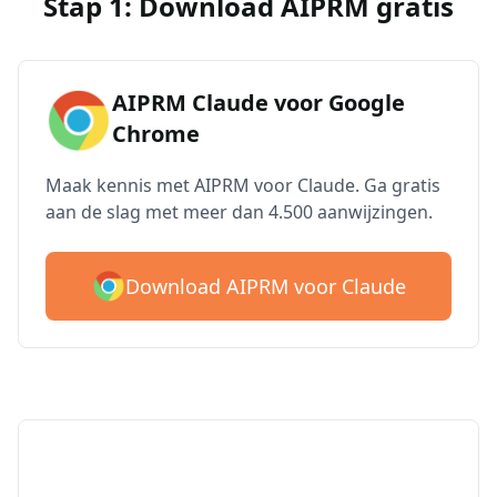
Stap 1: Download AIPRM gratis
AIPRM Claude voor Google
Chrome
Maak kennis met AIPRM voor Claude. Ga gratis
aan de slag met meer dan 4.500 aanwijzingen.
Download AIPRM voor Claude