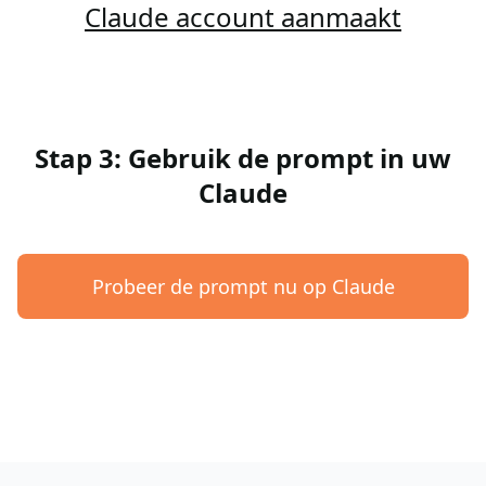
Claude account aanmaakt
Stap 3: Gebruik de prompt in uw
Claude
Probeer de prompt nu op Claude