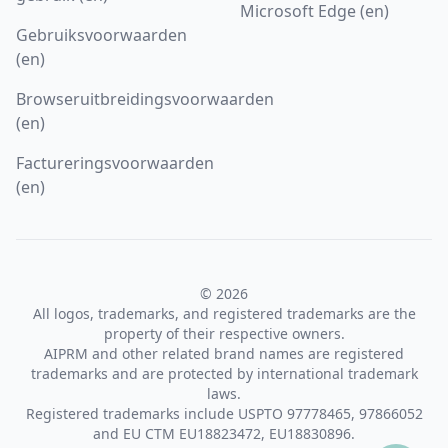
Microsoft Edge (en)
Gebruiksvoorwaarden
(en)
Browseruitbreidingsvoorwaarden
(en)
Factureringsvoorwaarden
(en)
© 2026
All logos, trademarks, and registered trademarks are the
property of their respective owners.
AIPRM and other related brand names are registered
trademarks and are protected by international trademark
laws.
Registered trademarks include USPTO 97778465, 97866052
and EU CTM EU18823472, EU18830896.