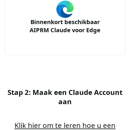
Binnenkort beschikbaar
AIPRM Claude voor Edge
Stap 2: Maak een Claude Account
aan
Klik hier om te leren hoe u een