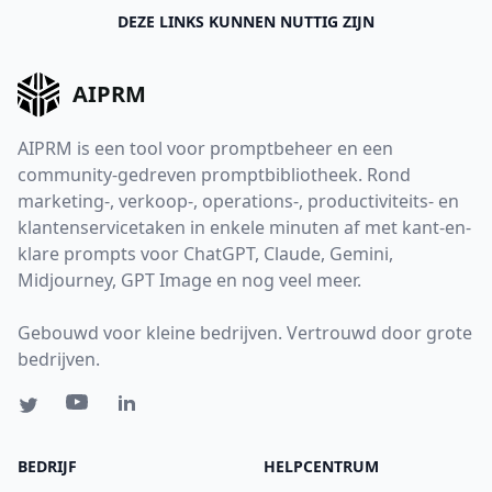
DEZE LINKS KUNNEN NUTTIG ZIJN
AIPRM
AIPRM is een tool voor promptbeheer en een
community-gedreven promptbibliotheek. Rond
marketing-, verkoop-, operations-, productiviteits- en
klantenservicetaken in enkele minuten af met kant-en-
klare prompts voor ChatGPT, Claude, Gemini,
Midjourney, GPT Image en nog veel meer.
Gebouwd voor kleine bedrijven. Vertrouwd door grote
bedrijven.
BEDRIJF
HELPCENTRUM