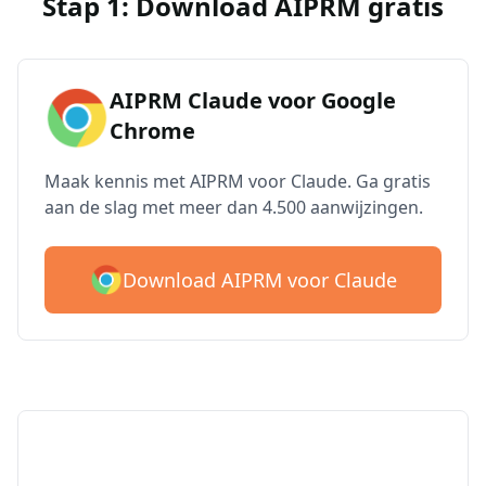
Stap 1: Download AIPRM gratis
AIPRM Claude voor Google
Chrome
Maak kennis met AIPRM voor Claude. Ga gratis
aan de slag met meer dan 4.500 aanwijzingen.
Download AIPRM voor Claude