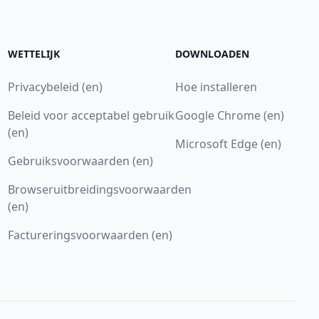
WETTELIJK
DOWNLOADEN
Privacybeleid (en)
Hoe installeren
Beleid voor acceptabel gebruik
Google Chrome (en)
(en)
Microsoft Edge (en)
Gebruiksvoorwaarden (en)
Browseruitbreidingsvoorwaarden
(en)
Factureringsvoorwaarden (en)