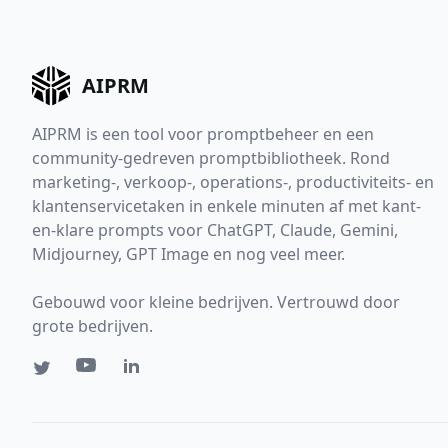
AIPRM
AIPRM is een tool voor promptbeheer en een
community-gedreven promptbibliotheek. Rond
marketing-, verkoop-, operations-, productiviteits- en
klantenservicetaken in enkele minuten af met kant-
en-klare prompts voor ChatGPT, Claude, Gemini,
Midjourney, GPT Image en nog veel meer.
Gebouwd voor kleine bedrijven. Vertrouwd door
grote bedrijven.