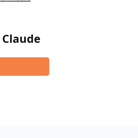
w Claude