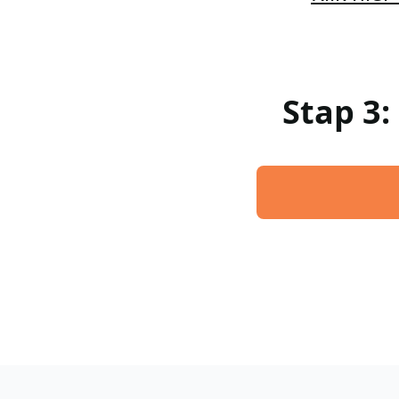
Stap 3: