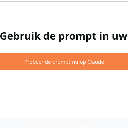
 Gebruik de prompt in u
Probeer de prompt nu op Claude