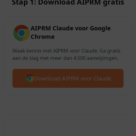
Stap 1: Download AIPRM gratis
AIPRM Claude voor Google
Chrome
Maak kennis met AIPRM voor Claude. Ga gratis
aan de slag met meer dan 4.500 aanwijzingen.
Download AIPRM voor Claude