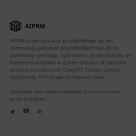
AIPRM
AIPRM is een tool voor promptbeheer en een
community-gedreven promptbibliotheek. Rond
marketing-, verkoop-, operations-, productiviteits- en
klantenservicetaken in enkele minuten af met kant-
en-klare prompts voor ChatGPT, Claude, Gemini,
Midjourney, GPT Image en nog veel meer.
Gebouwd voor kleine bedrijven. Vertrouwd door
grote bedrijven.