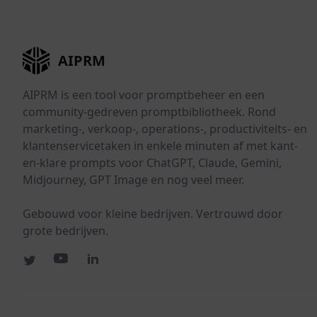
AIPRM
AIPRM is een tool voor promptbeheer en een
community-gedreven promptbibliotheek. Rond
marketing-, verkoop-, operations-, productiviteits- en
klantenservicetaken in enkele minuten af met kant-
en-klare prompts voor ChatGPT, Claude, Gemini,
Midjourney, GPT Image en nog veel meer.
Gebouwd voor kleine bedrijven. Vertrouwd door
grote bedrijven.