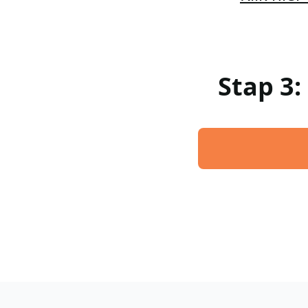
Stap 3: