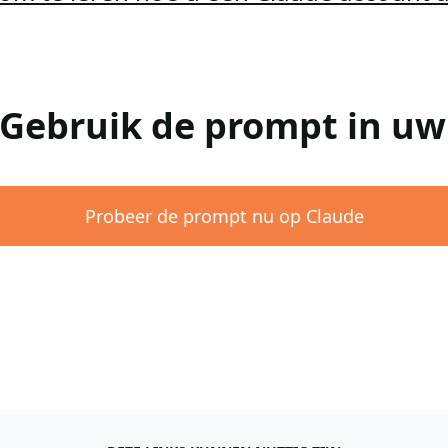
 Gebruik de prompt in u
Probeer de prompt nu op Claude