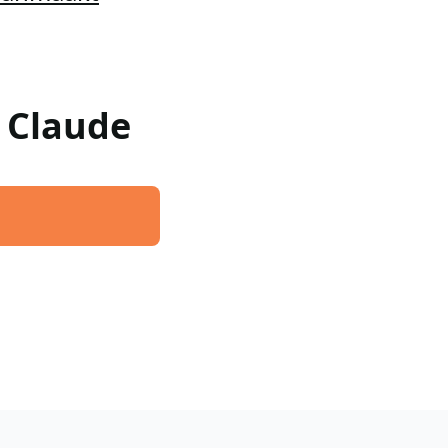
w Claude