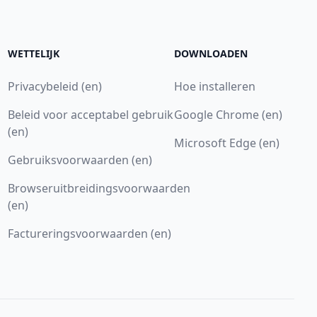
WETTELIJK
DOWNLOADEN
Privacybeleid (en)
Hoe installeren
Beleid voor acceptabel gebruik
Google Chrome (en)
(en)
Microsoft Edge (en)
Gebruiksvoorwaarden (en)
Browseruitbreidingsvoorwaarden
(en)
Factureringsvoorwaarden (en)