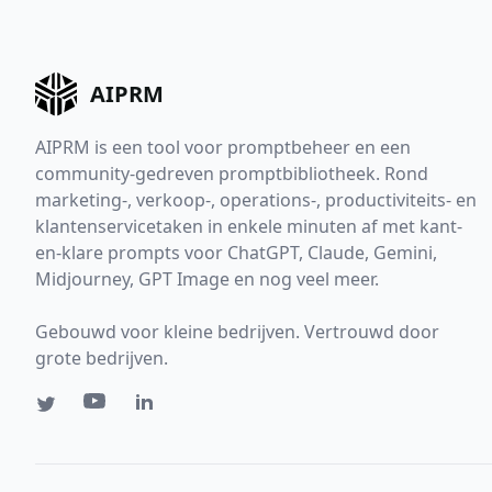
AIPRM
AIPRM is een tool voor promptbeheer en een
community-gedreven promptbibliotheek. Rond
marketing-, verkoop-, operations-, productiviteits- en
klantenservicetaken in enkele minuten af met kant-
en-klare prompts voor ChatGPT, Claude, Gemini,
Midjourney, GPT Image en nog veel meer.
Gebouwd voor kleine bedrijven. Vertrouwd door
grote bedrijven.