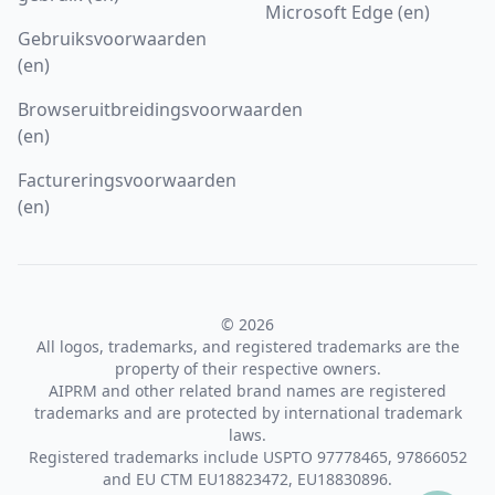
Microsoft Edge (en)
Gebruiksvoorwaarden
(en)
Browseruitbreidingsvoorwaarden
(en)
Factureringsvoorwaarden
(en)
© 2026
All logos, trademarks, and registered trademarks are the
property of their respective owners.
AIPRM and other related brand names are registered
trademarks and are protected by international trademark
laws.
Registered trademarks include USPTO 97778465, 97866052
and EU CTM EU18823472, EU18830896.