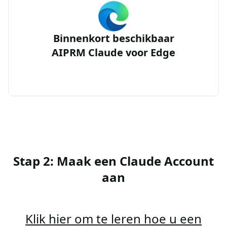
Binnenkort beschikbaar
AIPRM Claude voor Edge
Stap 2: Maak een Claude Account
aan
Klik hier om te leren hoe u een