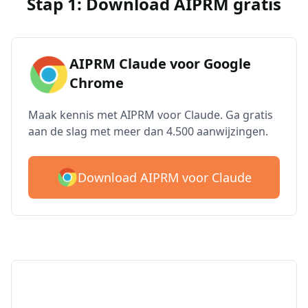
Stap 1: Download AIPRM gratis
AIPRM Claude voor Google
Chrome
Maak kennis met AIPRM voor Claude. Ga gratis
aan de slag met meer dan 4.500 aanwijzingen.
Download AIPRM voor Claude