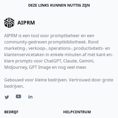
DEZE LINKS KUNNEN NUTTIG ZIJN
AIPRM
AIPRM is een tool voor promptbeheer en een
community-gedreven promptbibliotheek. Rond
marketing-, verkoop-, operations-, productiviteits- en
klantenservicetaken in enkele minuten af met kant-en-
klare prompts voor ChatGPT, Claude, Gemini,
Midjourney, GPT Image en nog veel meer.
Gebouwd voor kleine bedrijven. Vertrouwd door grote
bedrijven.
BEDRIJF
HELPCENTRUM