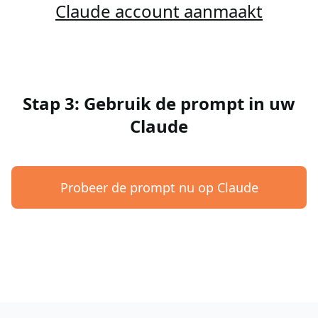
Claude account aanmaakt
Stap 3: Gebruik de prompt in uw
Claude
Probeer de prompt nu op Claude