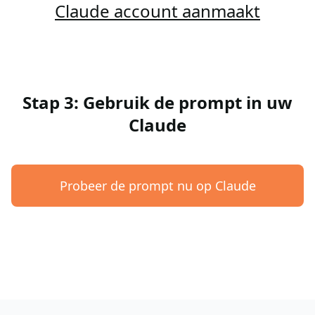
Claude account aanmaakt
Stap 3: Gebruik de prompt in uw
Claude
Probeer de prompt nu op Claude