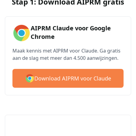
Stap 1: Download AIPRM gratis
AIPRM Claude voor Google
Chrome
Maak kennis met AIPRM voor Claude. Ga gratis
aan de slag met meer dan 4.500 aanwijzingen.
Download AIPRM voor Claude