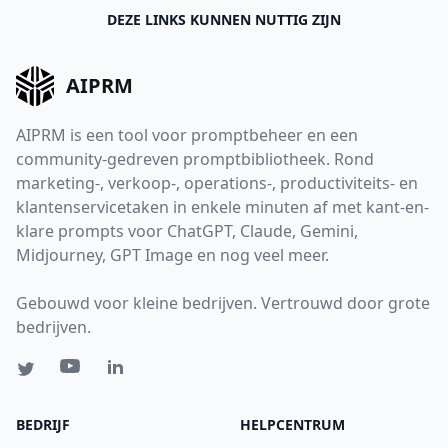
DEZE LINKS KUNNEN NUTTIG ZIJN
AIPRM
AIPRM is een tool voor promptbeheer en een
community-gedreven promptbibliotheek. Rond
marketing-, verkoop-, operations-, productiviteits- en
klantenservicetaken in enkele minuten af met kant-en-
klare prompts voor ChatGPT, Claude, Gemini,
Midjourney, GPT Image en nog veel meer.
Gebouwd voor kleine bedrijven. Vertrouwd door grote
bedrijven.
BEDRIJF
HELPCENTRUM