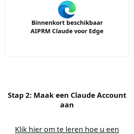
Binnenkort beschikbaar
AIPRM Claude voor Edge
Stap 2: Maak een Claude Account
aan
Klik hier om te leren hoe u een