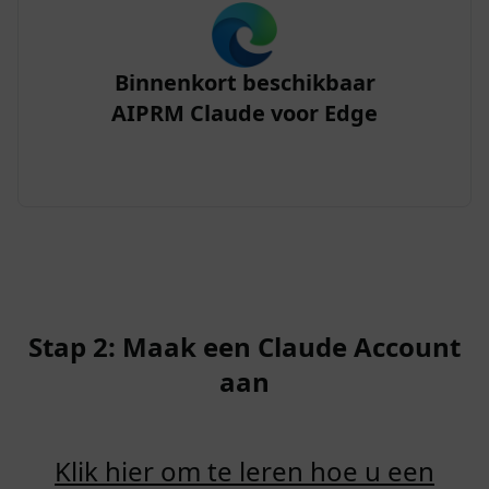
Binnenkort beschikbaar
AIPRM Claude voor Edge
Stap 2: Maak een Claude Account
aan
Klik hier om te leren hoe u een