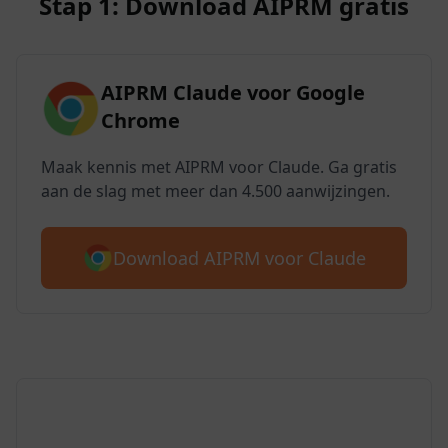
Stap 1: Download AIPRM gratis
AIPRM Claude voor Google
Chrome
Maak kennis met AIPRM voor Claude. Ga gratis
aan de slag met meer dan 4.500 aanwijzingen.
Download AIPRM voor Claude