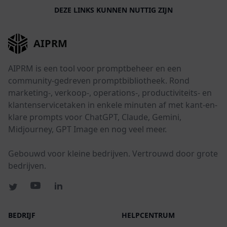
DEZE LINKS KUNNEN NUTTIG ZIJN
AIPRM
AIPRM is een tool voor promptbeheer en een
community-gedreven promptbibliotheek. Rond
marketing-, verkoop-, operations-, productiviteits- en
klantenservicetaken in enkele minuten af met kant-en-
klare prompts voor ChatGPT, Claude, Gemini,
Midjourney, GPT Image en nog veel meer.
Gebouwd voor kleine bedrijven. Vertrouwd door grote
bedrijven.
BEDRIJF
HELPCENTRUM