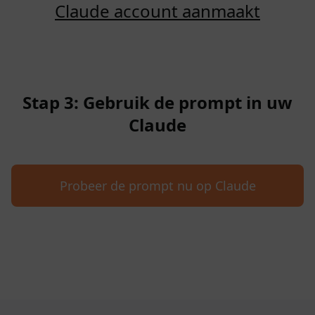
Claude account aanmaakt
Stap 3: Gebruik de prompt in uw
Claude
Probeer de prompt nu op Claude