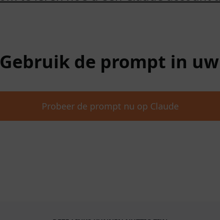
 Gebruik de prompt in u
Probeer de prompt nu op Claude