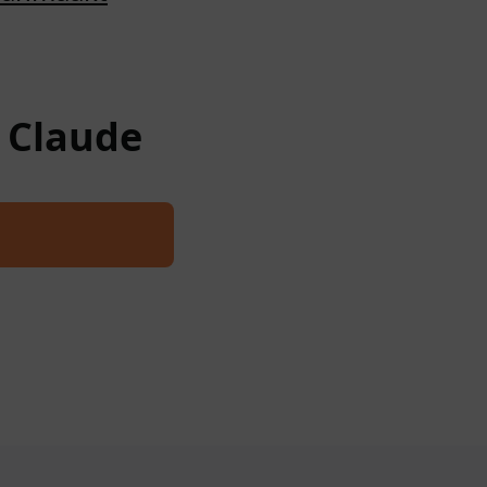
w Claude