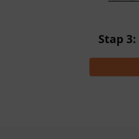
Stap 3: