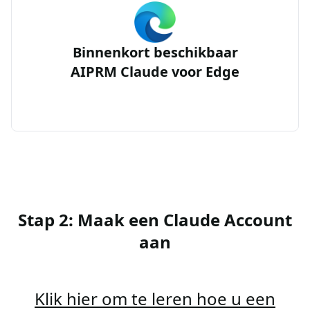
Binnenkort beschikbaar
AIPRM Claude voor Edge
Stap 2: Maak een Claude Account
aan
Klik hier om te leren hoe u een