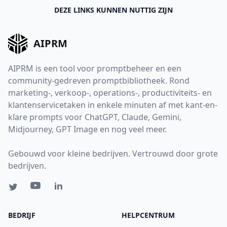
DEZE LINKS KUNNEN NUTTIG ZIJN
AIPRM
AIPRM is een tool voor promptbeheer en een
community-gedreven promptbibliotheek. Rond
marketing-, verkoop-, operations-, productiviteits- en
klantenservicetaken in enkele minuten af met kant-en-
klare prompts voor ChatGPT, Claude, Gemini,
Midjourney, GPT Image en nog veel meer.
Gebouwd voor kleine bedrijven. Vertrouwd door grote
bedrijven.
BEDRIJF
HELPCENTRUM