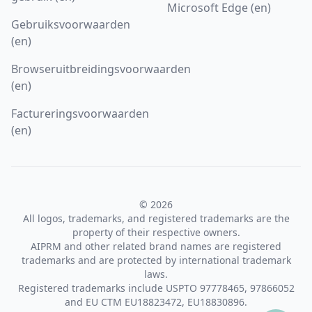
Microsoft Edge (en)
Gebruiksvoorwaarden
(en)
Browseruitbreidingsvoorwaarden
(en)
Factureringsvoorwaarden
(en)
© 2026
All logos, trademarks, and registered trademarks are the
property of their respective owners.
AIPRM and other related brand names are registered
trademarks and are protected by international trademark
laws.
Registered trademarks include USPTO 97778465, 97866052
and EU CTM EU18823472, EU18830896.