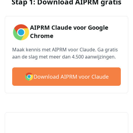
Stap 1: Download AIPRM gratis
AIPRM Claude voor Google
Chrome
Maak kennis met AIPRM voor Claude. Ga gratis
aan de slag met meer dan 4.500 aanwijzingen.
Download AIPRM voor Claude