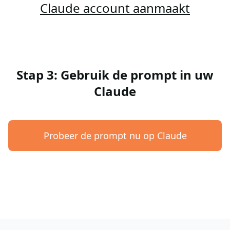
Claude account aanmaakt
Stap 3: Gebruik de prompt in uw
Claude
Probeer de prompt nu op Claude