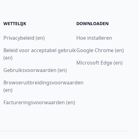
WETTELIJK
DOWNLOADEN
Privacybeleid (en)
Hoe installeren
Beleid voor acceptabel gebruik
Google Chrome (en)
(en)
Microsoft Edge (en)
Gebruiksvoorwaarden (en)
Browseruitbreidingsvoorwaarden
(en)
Factureringsvoorwaarden (en)