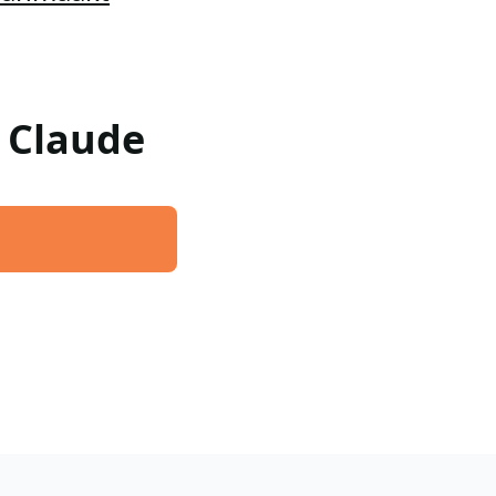
w Claude