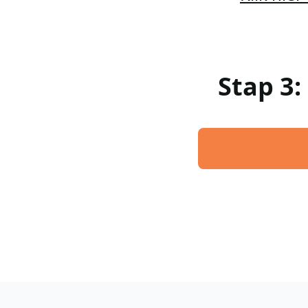
Stap 3: