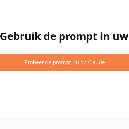
 Gebruik de prompt in u
Probeer de prompt nu op Claude