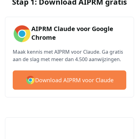
Stap 1: Download AIPRM gratis
AIPRM Claude voor Google
Chrome
Maak kennis met AIPRM voor Claude. Ga gratis
aan de slag met meer dan 4.500 aanwijzingen.
Download AIPRM voor Claude