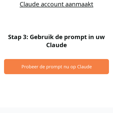
Claude account aanmaakt
Stap 3: Gebruik de prompt in uw
Claude
Probeer de prompt nu op Claude