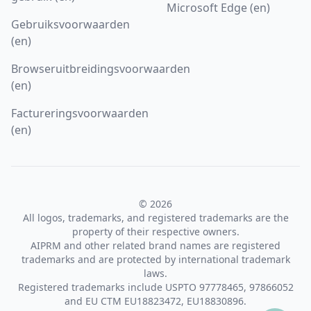
Microsoft Edge (en)
Gebruiksvoorwaarden
(en)
Browseruitbreidingsvoorwaarden
(en)
Factureringsvoorwaarden
(en)
© 2026
All logos, trademarks, and registered trademarks are the
property of their respective owners.
AIPRM and other related brand names are registered
trademarks and are protected by international trademark
laws.
Registered trademarks include USPTO 97778465, 97866052
and EU CTM EU18823472, EU18830896.