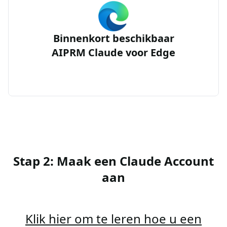
Binnenkort beschikbaar
AIPRM Claude voor Edge
Stap 2: Maak een Claude Account
aan
Klik hier om te leren hoe u een