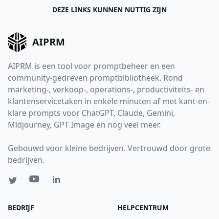
DEZE LINKS KUNNEN NUTTIG ZIJN
AIPRM
AIPRM is een tool voor promptbeheer en een
community-gedreven promptbibliotheek. Rond
marketing-, verkoop-, operations-, productiviteits- en
klantenservicetaken in enkele minuten af met kant-en-
klare prompts voor ChatGPT, Claude, Gemini,
Midjourney, GPT Image en nog veel meer.
Gebouwd voor kleine bedrijven. Vertrouwd door grote
bedrijven.
BEDRIJF
HELPCENTRUM