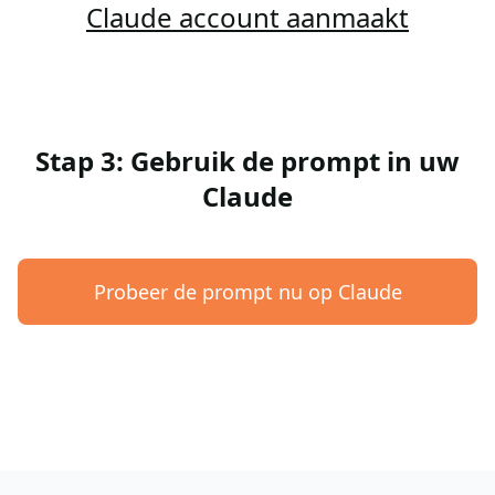
Claude account aanmaakt
Stap 3: Gebruik de prompt in uw
Claude
Probeer de prompt nu op Claude