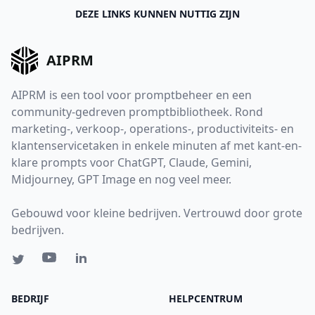
DEZE LINKS KUNNEN NUTTIG ZIJN
AIPRM
AIPRM is een tool voor promptbeheer en een
community-gedreven promptbibliotheek. Rond
marketing-, verkoop-, operations-, productiviteits- en
klantenservicetaken in enkele minuten af met kant-en-
klare prompts voor ChatGPT, Claude, Gemini,
Midjourney, GPT Image en nog veel meer.
Gebouwd voor kleine bedrijven. Vertrouwd door grote
bedrijven.
BEDRIJF
HELPCENTRUM