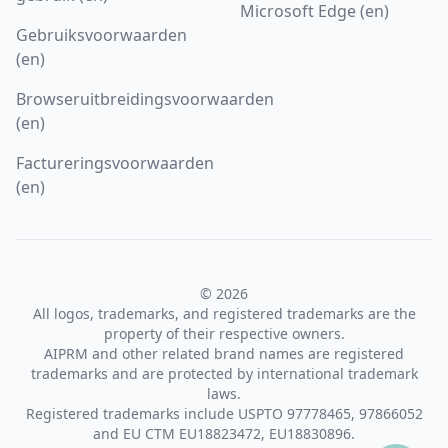
Microsoft Edge (en)
Gebruiksvoorwaarden
(en)
Browseruitbreidingsvoorwaarden
(en)
Factureringsvoorwaarden
(en)
© 2026
All logos, trademarks, and registered trademarks are the
property of their respective owners.
AIPRM and other related brand names are registered
trademarks and are protected by international trademark
laws.
Registered trademarks include USPTO 97778465, 97866052
and EU CTM EU18823472, EU18830896.