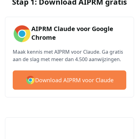
Stap 1: Download AIPRM gratis
AIPRM Claude voor Google
Chrome
Maak kennis met AIPRM voor Claude. Ga gratis
aan de slag met meer dan 4.500 aanwijzingen.
Download AIPRM voor Claude