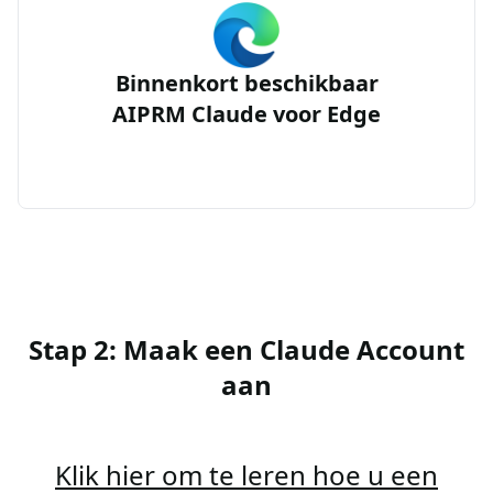
Binnenkort beschikbaar
AIPRM Claude voor Edge
Stap 2: Maak een Claude Account
aan
Klik hier om te leren hoe u een