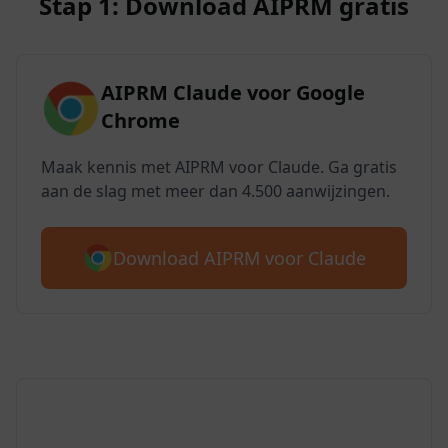
Stap 1: Download AIPRM gratis
AIPRM Claude voor Google
Chrome
Maak kennis met AIPRM voor Claude. Ga gratis
aan de slag met meer dan 4.500 aanwijzingen.
Download AIPRM voor Claude