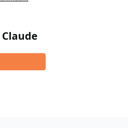
w Claude