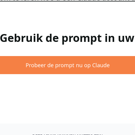
 Gebruik de prompt in u
Probeer de prompt nu op Claude