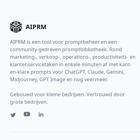
AIPRM
AIPRM is een tool voor promptbeheer en een
community-gedreven promptbibliotheek. Rond
marketing-, verkoop-, operations-, productiviteits- en
klantenservicetaken in enkele minuten af met kant-
en-klare prompts voor ChatGPT, Claude, Gemini,
Midjourney, GPT Image en nog veel meer.
Gebouwd voor kleine bedrijven. Vertrouwd door
grote bedrijven.