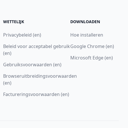
WETTELIJK
DOWNLOADEN
Privacybeleid (en)
Hoe installeren
Beleid voor acceptabel gebruik
Google Chrome (en)
(en)
Microsoft Edge (en)
Gebruiksvoorwaarden (en)
Browseruitbreidingsvoorwaarden
(en)
Factureringsvoorwaarden (en)