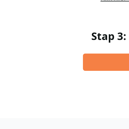
Stap 3: