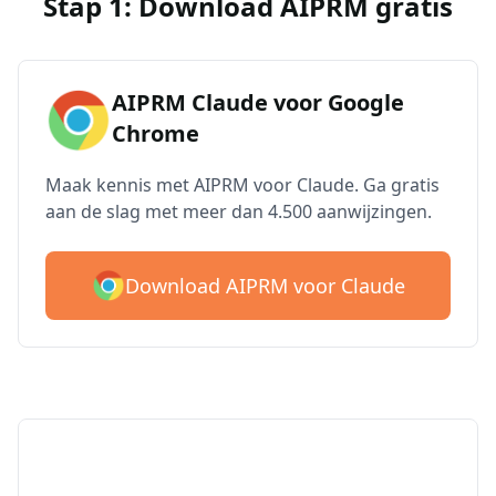
Stap 1: Download AIPRM gratis
AIPRM Claude voor Google
Chrome
Maak kennis met AIPRM voor Claude. Ga gratis
aan de slag met meer dan 4.500 aanwijzingen.
Download AIPRM voor Claude