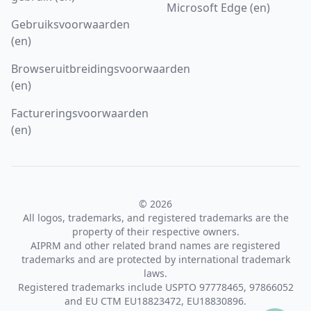
Microsoft Edge (en)
Gebruiksvoorwaarden
(en)
Browseruitbreidingsvoorwaarden
(en)
Factureringsvoorwaarden
(en)
© 2026
All logos, trademarks, and registered trademarks are the
property of their respective owners.
AIPRM and other related brand names are registered
trademarks and are protected by international trademark
laws.
Registered trademarks include USPTO 97778465, 97866052
and EU CTM EU18823472, EU18830896.