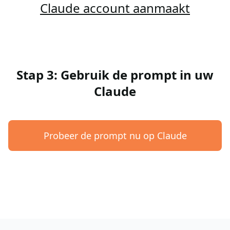
Claude account aanmaakt
Stap 3: Gebruik de prompt in uw
Claude
Probeer de prompt nu op Claude