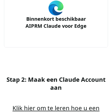
Binnenkort beschikbaar
AIPRM Claude voor Edge
Stap 2: Maak een Claude Account
aan
Klik hier om te leren hoe u een