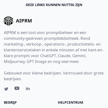
DEZE LINKS KUNNEN NUTTIG ZIJN
AIPRM
AIPRM is een tool voor promptbeheer en een
community-gedreven promptbibliotheek. Rond
marketing-, verkoop-, operations-, productiviteits- en
klantenservicetaken in enkele minuten af met kant-en-
klare prompts voor ChatGPT, Claude, Gemini,
Midjourney, GPT Image en nog veel meer.
Gebouwd voor kleine bedrijven. Vertrouwd door grote
bedrijven.
BEDRIJF
HELPCENTRUM