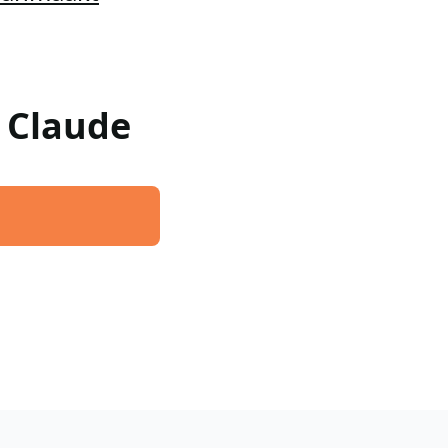
w Claude