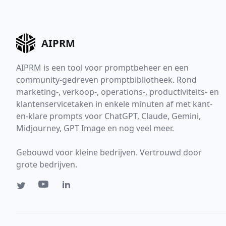
AIPRM
AIPRM is een tool voor promptbeheer en een
community-gedreven promptbibliotheek. Rond
marketing-, verkoop-, operations-, productiviteits- en
klantenservicetaken in enkele minuten af met kant-
en-klare prompts voor ChatGPT, Claude, Gemini,
Midjourney, GPT Image en nog veel meer.
Gebouwd voor kleine bedrijven. Vertrouwd door
grote bedrijven.