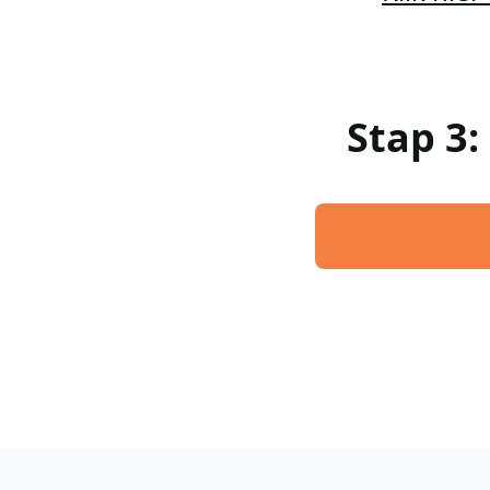
Stap 3: