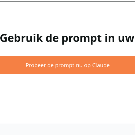
 Gebruik de prompt in u
Probeer de prompt nu op Claude