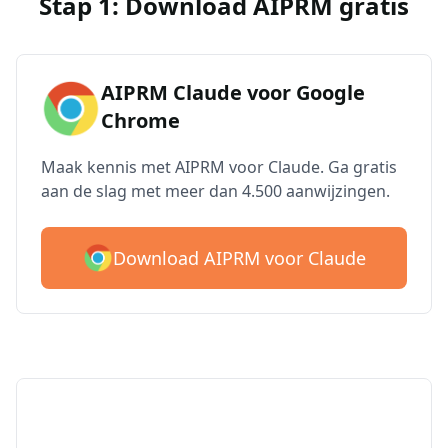
Stap 1: Download AIPRM gratis
AIPRM Claude voor Google
Chrome
Maak kennis met AIPRM voor Claude. Ga gratis
aan de slag met meer dan 4.500 aanwijzingen.
Download AIPRM voor Claude