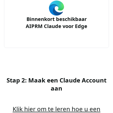
Binnenkort beschikbaar
AIPRM Claude voor Edge
Stap 2: Maak een Claude Account
aan
Klik hier om te leren hoe u een