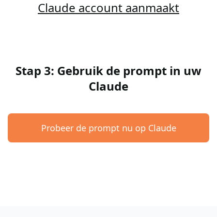
Claude account aanmaakt
Stap 3: Gebruik de prompt in uw
Claude
Probeer de prompt nu op Claude