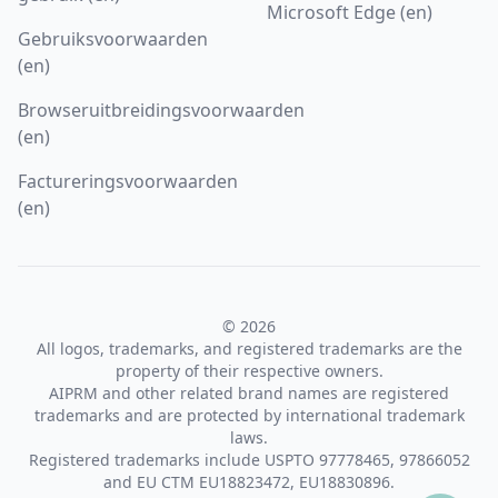
Microsoft Edge (en)
Gebruiksvoorwaarden
(en)
Browseruitbreidingsvoorwaarden
(en)
Factureringsvoorwaarden
(en)
© 2026
All logos, trademarks, and registered trademarks are the
property of their respective owners.
AIPRM and other related brand names are registered
trademarks and are protected by international trademark
laws.
Registered trademarks include USPTO 97778465, 97866052
and EU CTM EU18823472, EU18830896.