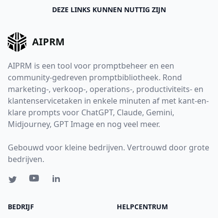
DEZE LINKS KUNNEN NUTTIG ZIJN
AIPRM
AIPRM is een tool voor promptbeheer en een
community-gedreven promptbibliotheek. Rond
marketing-, verkoop-, operations-, productiviteits- en
klantenservicetaken in enkele minuten af met kant-en-
klare prompts voor ChatGPT, Claude, Gemini,
Midjourney, GPT Image en nog veel meer.
Gebouwd voor kleine bedrijven. Vertrouwd door grote
bedrijven.
BEDRIJF
HELPCENTRUM