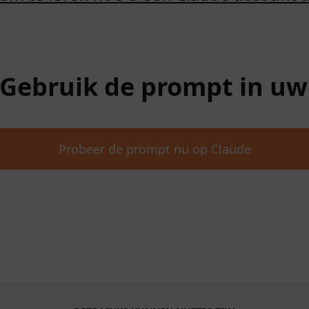
 Gebruik de prompt in u
Probeer de prompt nu op Claude