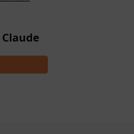
w Claude