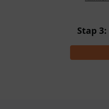
Stap 3: