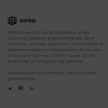
AIPRM
AIPRM is een tool voor promptbeheer en een
community-gedreven promptbibliotheek. Rond
marketing-, verkoop-, operations-, productiviteits- en
klantenservicetaken in enkele minuten af met kant-
en-klare prompts voor ChatGPT, Claude, Gemini,
Midjourney, GPT Image en nog veel meer.
Gebouwd voor kleine bedrijven. Vertrouwd door
grote bedrijven.